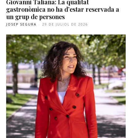
Giovanni Taliana: La qualitat
gastronòmica no ha d’estar reservada a
un grup de persones
JOSEP SEGURA
-
29 DE JULIOL DE 2026