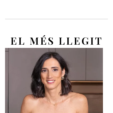
EL MÉS LLEGIT