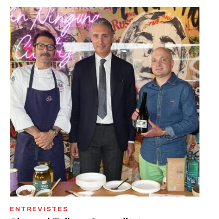
ENTREVISTES