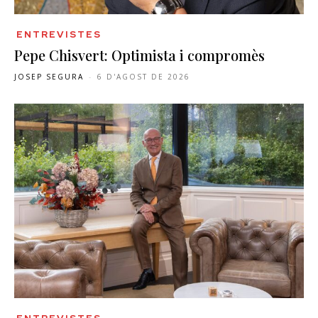
ENTREVISTES
Pepe Chisvert: Optimista i compromès
JOSEP SEGURA
-
6 D'AGOST DE 2026