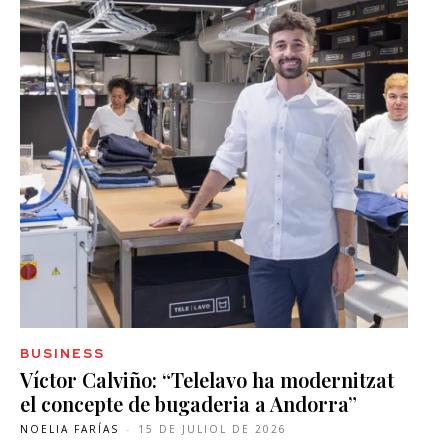
BUSINESS
Víctor Calviño: “Telelavo ha modernitzat
el concepte de bugaderia a Andorra”
NOELIA FARÍAS
-
15 DE JULIOL DE 2026