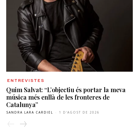
ENTREVISTES
Quim Salvat: “L’objectiu és portar la meva
música més enllà de les fronteres de
Catalunya”
SANDRA LARA CARDIEL
-
1 D'AGOST DE 2026