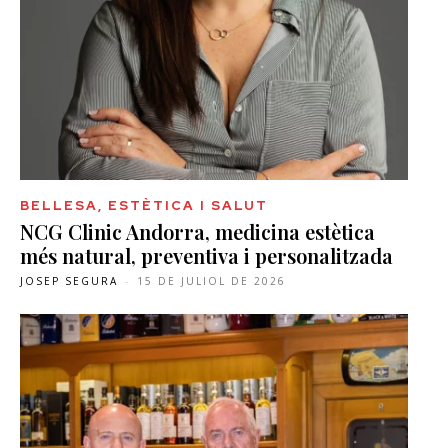
BELLESA, ESTÈTICA I SALUT
NCG Clinic Andorra, medicina estètica
més natural, preventiva i personalitzada
JOSEP SEGURA
-
15 DE JULIOL DE 2026