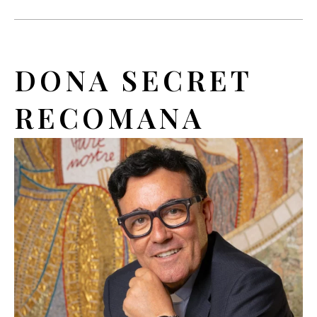
DONA SECRET
RECOMANA