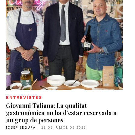
ENTREVISTES
Giovanni Taliana: La qualitat
gastronòmica no ha d’estar reservada a
un grup de persones
JOSEP SEGURA
-
29 DE JULIOL DE 2026