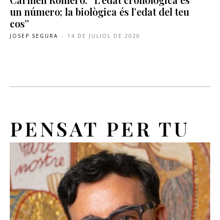
un número; la biològica és l’edat del teu
cos”
JOSEP SEGURA
-
14 DE JULIOL DE 2026
PENSAT PER TU