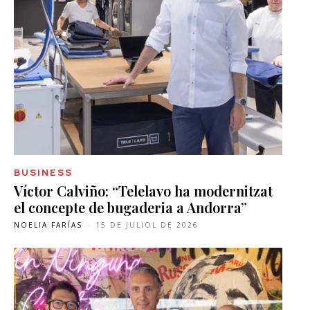
BUSINESS
Víctor Calviño: “Telelavo ha modernitzat
el concepte de bugaderia a Andorra”
NOELIA FARÍAS
-
15 DE JULIOL DE 2026