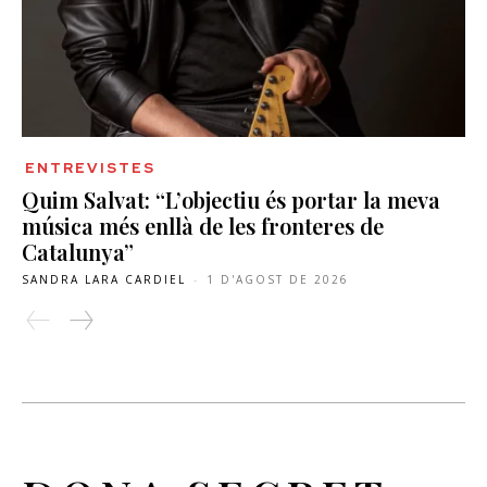
ENTREVISTES
Quim Salvat: “L’objectiu és portar la meva
música més enllà de les fronteres de
Catalunya”
SANDRA LARA CARDIEL
-
1 D'AGOST DE 2026