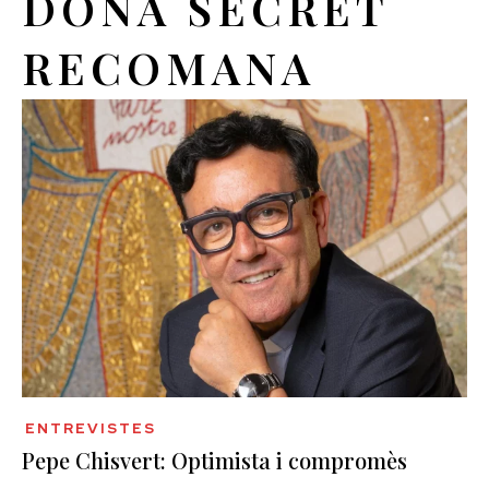
DONA SECRET
RECOMANA
ENTREVISTES
Pepe Chisvert: Optimista i compromès