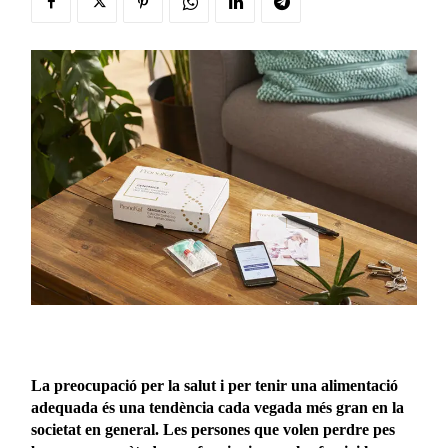
La preocupació per la salut i per tenir una alimentació
adequada és una tendència cada vegada més gran en la
societat en general. Les persones que volen perdre pes