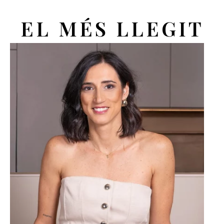
EL MÉS LLEGIT