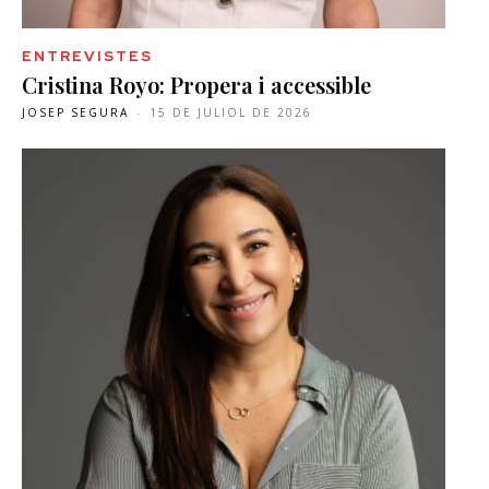
ENTREVISTES
Cristina Royo: Propera i accessible
JOSEP SEGURA
-
15 DE JULIOL DE 2026