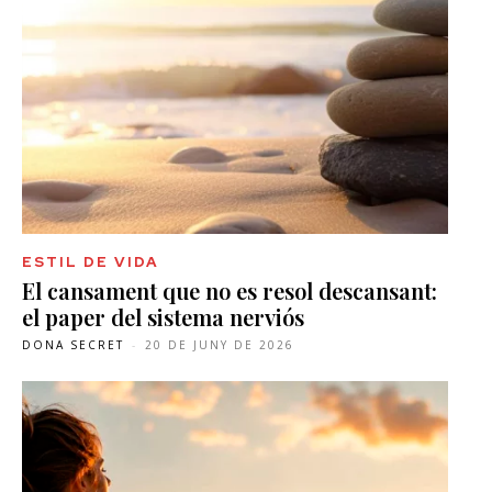
ESTIL DE VIDA
El cansament que no es resol descansant:
el paper del sistema nerviós
DONA SECRET
-
20 DE JUNY DE 2026