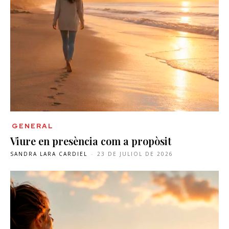
GENERAL
Viure en presència com a propòsit
SANDRA LARA CARDIEL
-
23 DE JULIOL DE 2026