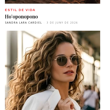
ESTIL DE VIDA
Ho’oponopono
SANDRA LARA CARDIEL
-
3 DE JUNY DE 2026