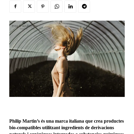
Philip Martin’s és una marca italiana que crea productes
bio-compatibles utilitzant ingredients de derivacions