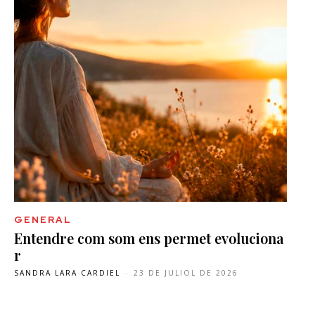
GENERAL
Entendre com som ens permet evoluciona
r
SANDRA LARA CARDIEL
-
23 DE JULIOL DE 2026