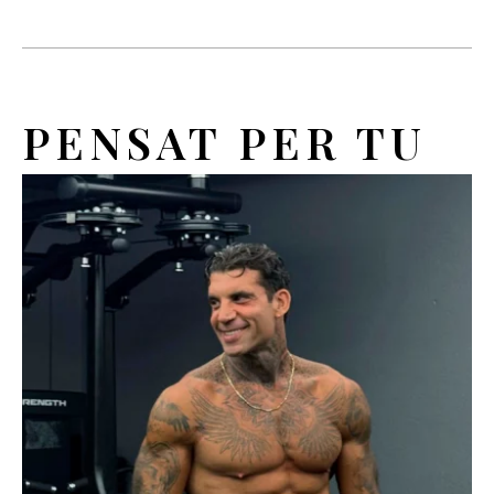
PENSAT PER TU