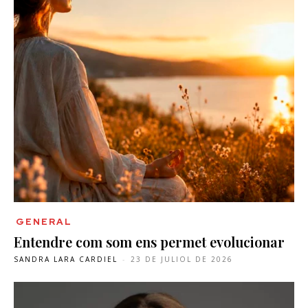
GENERAL
Entendre com som ens permet evolucionar
SANDRA LARA CARDIEL
-
23 DE JULIOL DE 2026