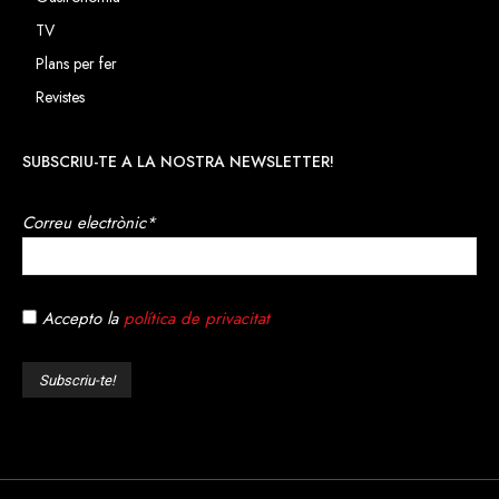
TV
Plans per fer
Revistes
SUBSCRIU-TE A LA NOSTRA NEWSLETTER!
Correu electrònic*
Accepto la
política de privacitat