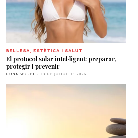
BELLESA, ESTÈTICA I SALUT
El protocol solar intel·ligent: preparar,
protegir i prevenir
DONA SECRET
-
13 DE JULIOL DE 2026