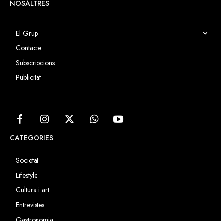
NOSALTRES
El Grup
Contacte
Subscripcions
Publicitat
CATEGORIES
Societat
Lifestyle
Cultura i art
Entrevistes
Gastronomia