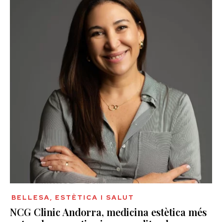
BELLESA, ESTÈTICA I SALUT
NCG Clinic Andorra, medicina estètica més