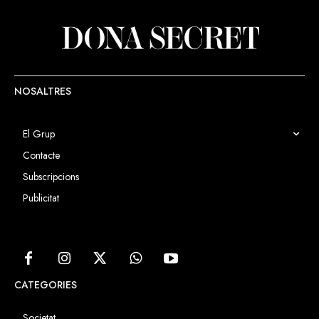
NOSALTRES
El Grup
Contacte
Subscripcions
Publicitat
CATEGORIES
Societat