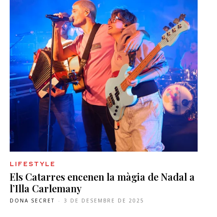
LIFESTYLE
Els Catarres encenen la màgia de Nadal a
l’Illa Carlemany
DONA SECRET
-
3 DE DESEMBRE DE 2025