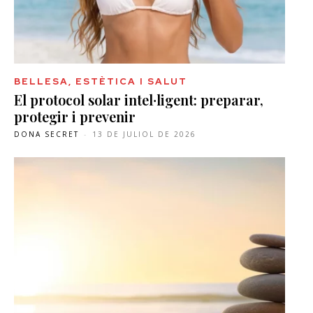
BELLESA, ESTÈTICA I SALUT
El protocol solar intel·ligent: preparar,
protegir i prevenir
DONA SECRET
-
13 DE JULIOL DE 2026