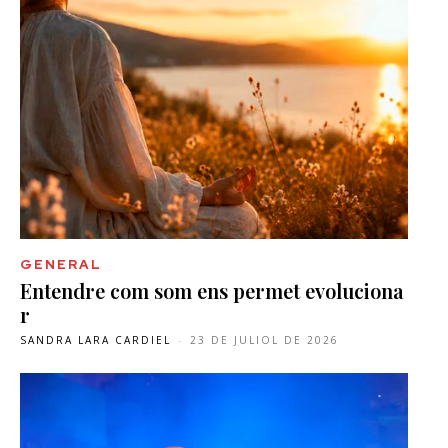
GENERAL
Entendre com som ens permet evoluciona
r
SANDRA LARA CARDIEL
-
23 DE JULIOL DE 2026