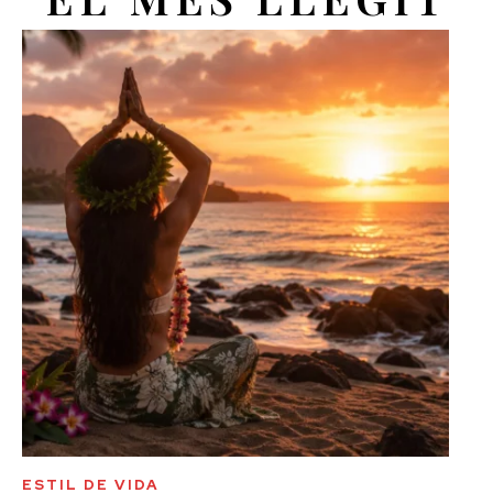
ESTIL DE VIDA