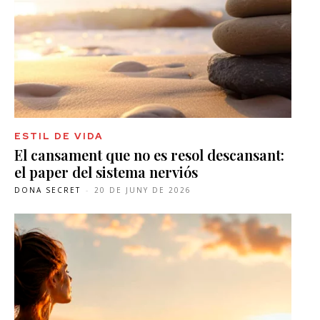
ESTIL DE VIDA
El cansament que no es resol descansant:
el paper del sistema nerviós
DONA SECRET
-
20 DE JUNY DE 2026