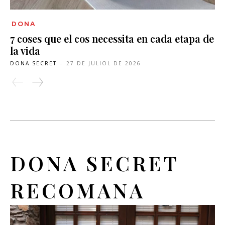
DONA
7 coses que el cos necessita en cada etapa de
la vida
DONA SECRET
-
27 DE JULIOL DE 2026
DONA SECRET
RECOMANA