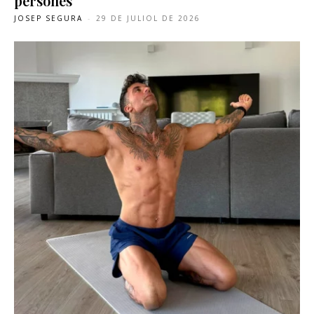
persones
JOSEP SEGURA
-
29 DE JULIOL DE 2026