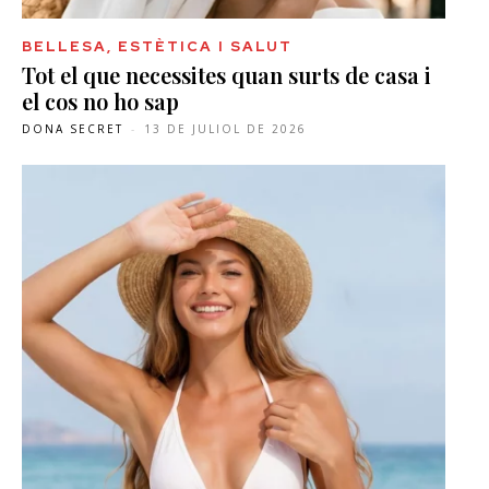
BELLESA, ESTÈTICA I SALUT
Tot el que necessites quan surts de casa i
el cos no ho sap
DONA SECRET
-
13 DE JULIOL DE 2026