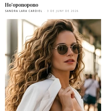
Ho’oponopono
SANDRA LARA CARDIEL
-
3 DE JUNY DE 2026