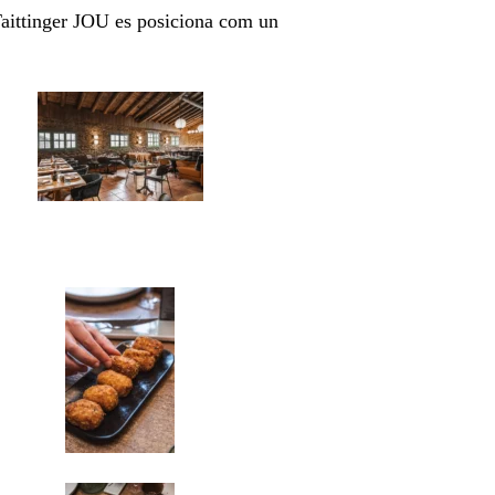
 Taittinger JOU es posiciona com un