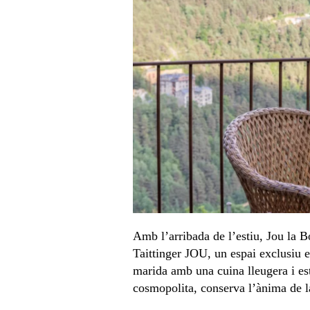
Amb l’arribada de l’estiu, Jou la B
Taittinger JOU, un espai exclusiu 
marida amb una cuina lleugera i est
cosmopolita, conserva l’ànima de la