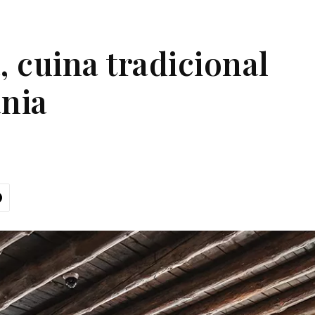
, cuina tradicional
nia