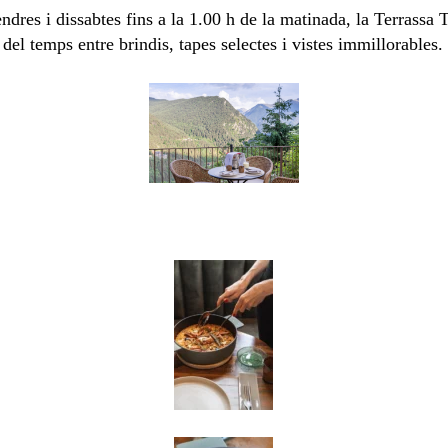
ndres i dissabtes fins a la 1.00 h de la matinada, la Terrassa
del temps entre brindis, tapes selectes i vistes immillorables.