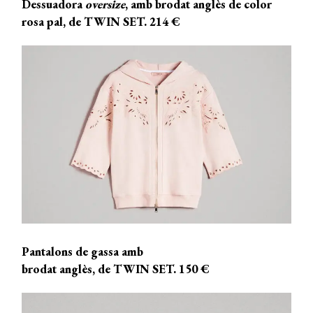
Dessuadora
oversize
, amb brodat anglès de color
rosa pal, de TWIN SET. 214 €
Pantalons de gassa amb
brodat anglès, de TWIN SET. 150 €