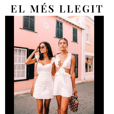
EL MÉS LLEGIT