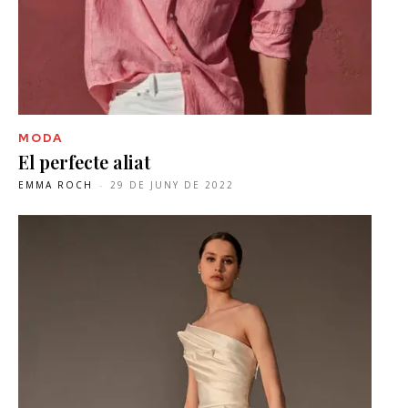
MODA
El perfecte aliat
EMMA ROCH
-
29 DE JUNY DE 2022