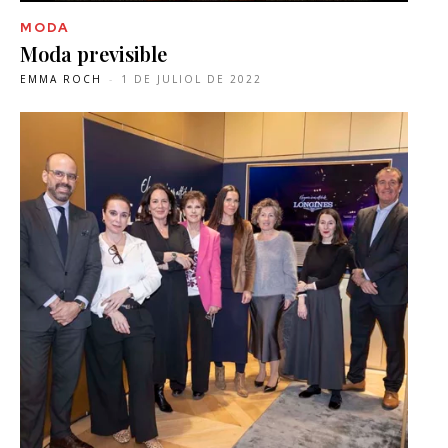
MODA
Moda previsible
EMMA ROCH
-
1 DE JULIOL DE 2022