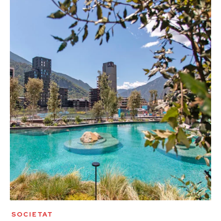
SOCIETAT