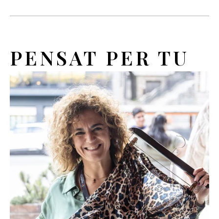
PENSAT PER TU