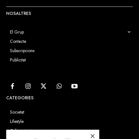
NOSALTRES
El Grup
Contacte
Subscripcions
Publicitat
CATEGORIES
Societat
Lifestyle
Cultura i art
×