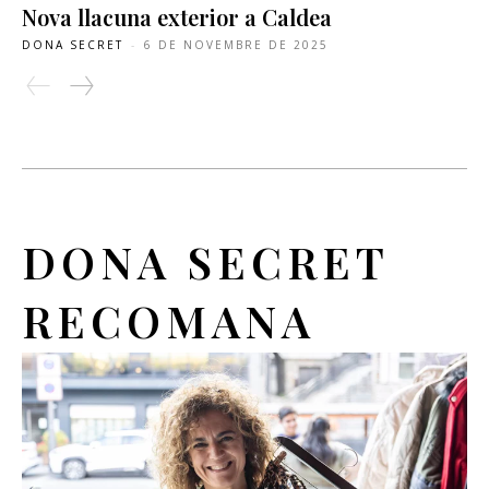
Nova llacuna exterior a Caldea
DONA SECRET
-
6 DE NOVEMBRE DE 2025
DONA SECRET
RECOMANA