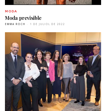
MODA
Moda previsible
EMMA ROCH
-
1 DE JULIOL DE 2022