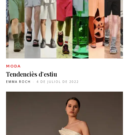
MODA
Tendenciès d’estiu
EMMA ROCH
-
4 DE JULIOL DE 2022