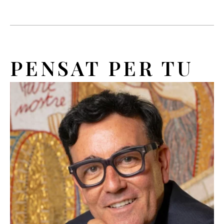
PENSAT PER TU