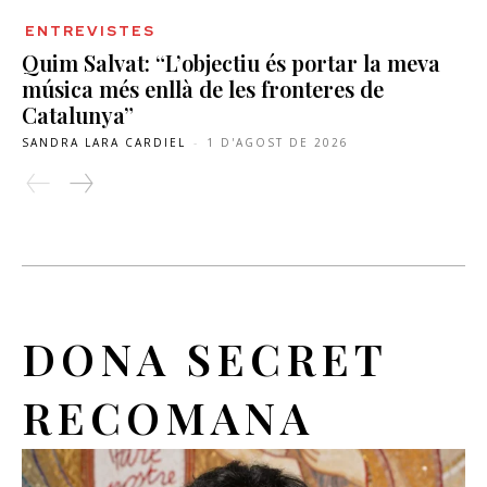
ENTREVISTES
Quim Salvat: “L’objectiu és portar la meva
música més enllà de les fronteres de
Catalunya”
SANDRA LARA CARDIEL
-
1 D'AGOST DE 2026
DONA SECRET
RECOMANA