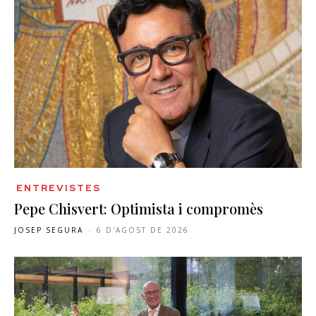
ENTREVISTES
Pepe Chisvert: Optimista i compromès
JOSEP SEGURA
-
6 D'AGOST DE 2026