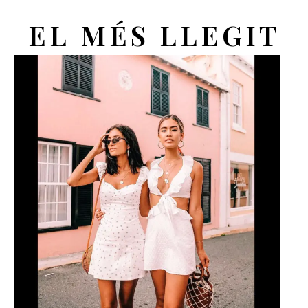
EL MÉS LLEGIT