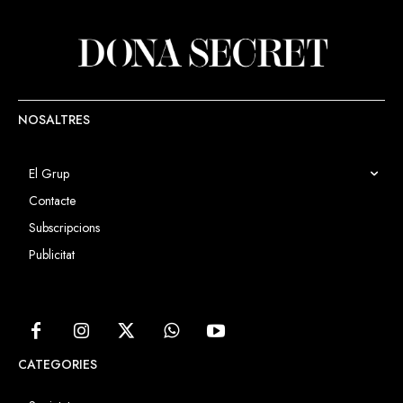
NOSALTRES
El Grup
Contacte
Subscripcions
Publicitat
CATEGORIES