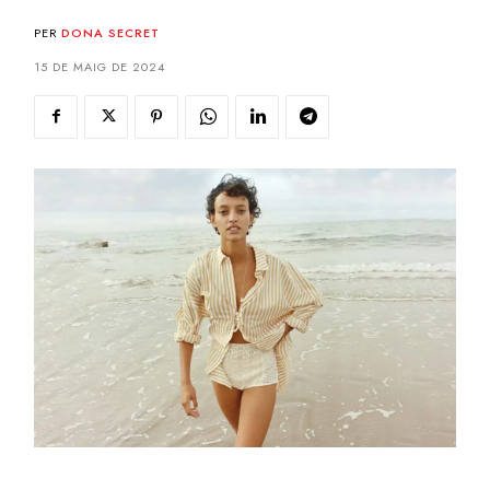
PER
DONA SECRET
15 DE MAIG DE 2024