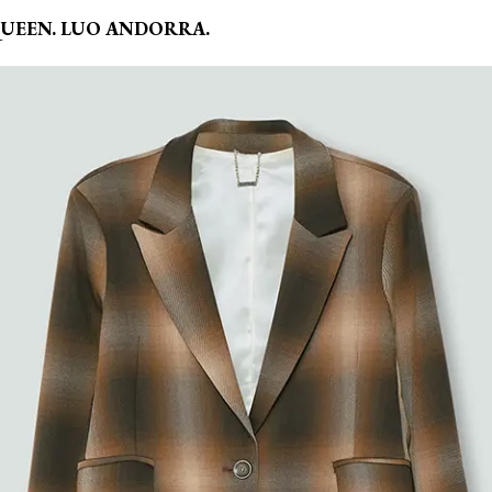
ELQUEEN. LUO ANDORRA.