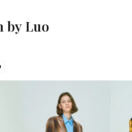
n by Luo