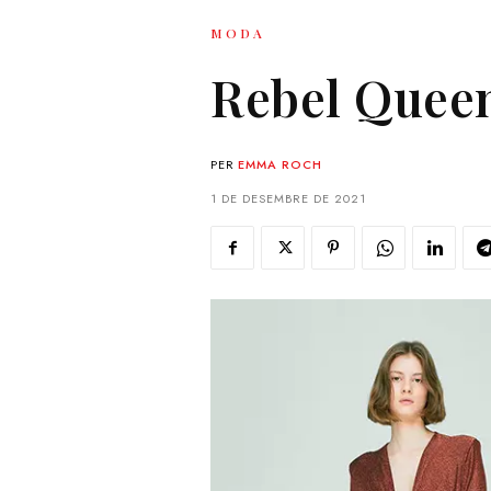
MODA
Rebel Quee
PER
EMMA ROCH
1 DE DESEMBRE DE 2021