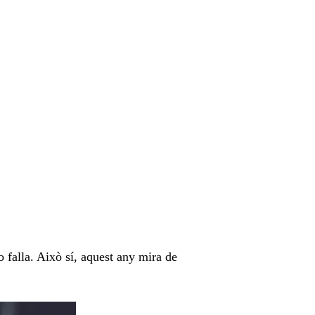
 falla. Això sí, aquest any mira de