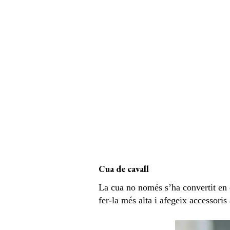
Cua de cavall
La cua no només s’ha convertit en e
fer-la més alta i afegeix accessoris