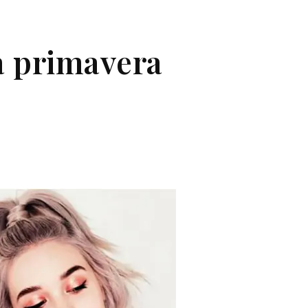
a primavera