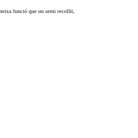
eixa funció que un semi recollit,