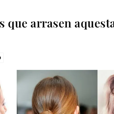
ts que arrasen aquest