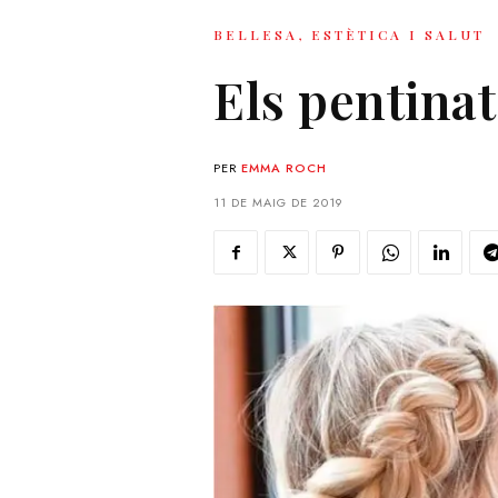
BELLESA, ESTÈTICA I SALUT
Els pentina
PER
EMMA ROCH
11 DE MAIG DE 2019