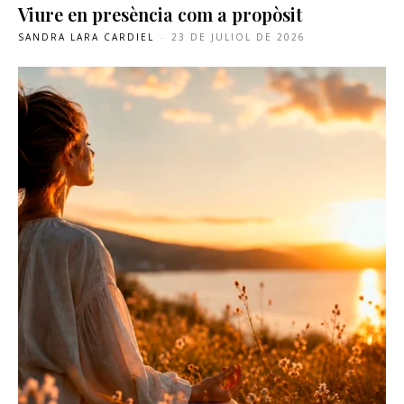
Viure en presència com a propòsit
SANDRA LARA CARDIEL
-
23 DE JULIOL DE 2026