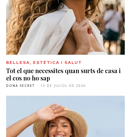
BELLESA, ESTÈTICA I SALUT
Tot el que necessites quan surts de casa i
el cos no ho sap
DONA SECRET
-
13 DE JULIOL DE 2026