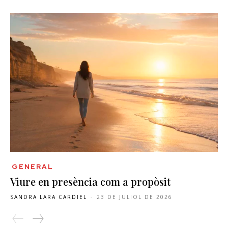
GENERAL
Viure en presència com a propòsit
SANDRA LARA CARDIEL
-
23 DE JULIOL DE 2026