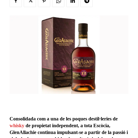
Consolidada com a una de les poques destil·leries de
whisky
de propietat independent, a tota Escòcia,
GlenAllachie continua impulsant-se a partir de la passió i