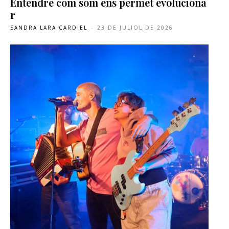
Entendre com som ens permet evoluciona
r
SANDRA LARA CARDIEL
-
23 DE JULIOL DE 2026