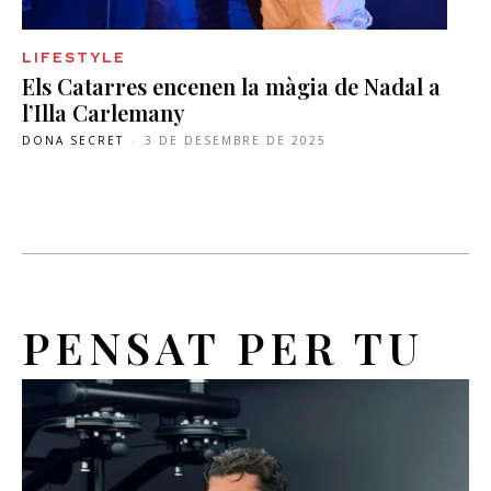
LIFESTYLE
Els Catarres encenen la màgia de Nadal a
l’Illa Carlemany
DONA SECRET
-
3 DE DESEMBRE DE 2025
PENSAT PER TU