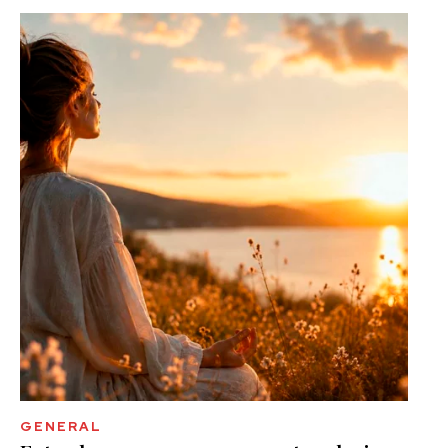
GENERAL