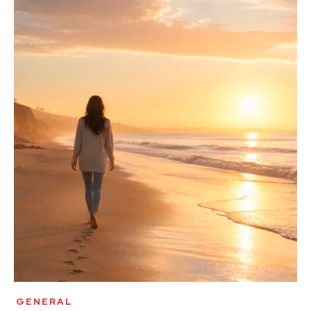
GENERAL