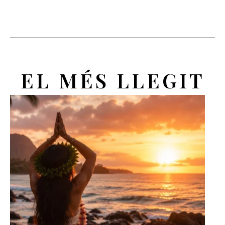
EL MÉS LLEGIT