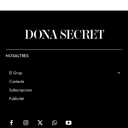
NOSALTRES
El Grup
Contacte
Subscripcions
Publicitat