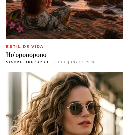
ESTIL DE VIDA
Ho’oponopono
SANDRA LARA CARDIEL
-
3 DE JUNY DE 2026