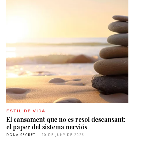
ESTIL DE VIDA
El cansament que no es resol descansant:
el paper del sistema nerviós
DONA SECRET
-
20 DE JUNY DE 2026