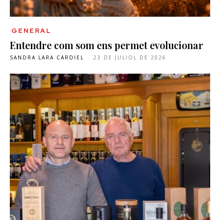
GENERAL
Entendre com som ens permet evolucionar
SANDRA LARA CARDIEL
-
23 DE JULIOL DE 2026