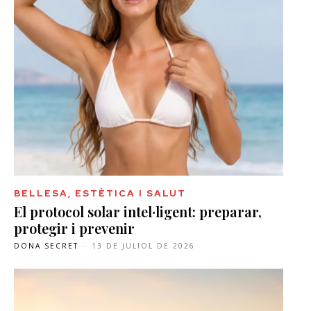
BELLESA, ESTÈTICA I SALUT
El protocol solar intel·ligent: preparar,
protegir i prevenir
DONA SECRET
-
13 DE JULIOL DE 2026