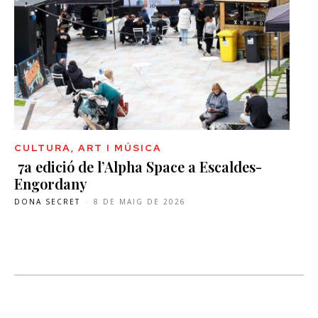
CULTURA, ART I MÚSICA
7a edició de l’Alpha Space a Escaldes-
Engordany
DONA SECRET
-
8 DE MAIG DE 2026