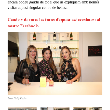
encara podeu gaudir de tot el que us expliquem amb només
visitar aquest singular centre de bellesa.
Gaudeix de totes les fotos d’aquest esdeveniment al
nostre Facebook.
Foto: Nelly Dedea