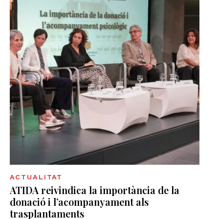
ACTUALITAT
ATIDA reivindica la importància de la
donació i l’acompanyament als
trasplantaments