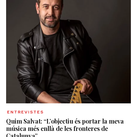
ENTREVISTES
Quim Salvat: “L’objectiu és portar la meva
música més enllà de les fronteres de
Catalunya”