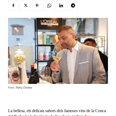
Foto: Nelly Dedea
La bellesa, els delicats sabors dels famosos vins de la Conca