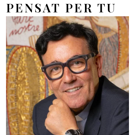
PENSAT PER TU