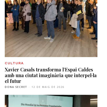
CULTURA
Xavier Casals transforma l’Espai Caldes
amb una ciutat imaginària que interpel·la
el futur
DONA SECRET
-
12 DE MAIG DE 2026