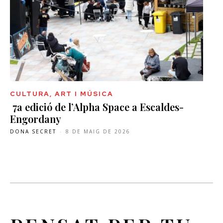
CULTURA, ART I MÚSICA
7a edició de l’Alpha Space a Escaldes-
Engordany
DONA SECRET
-
8 DE MAIG DE 2026