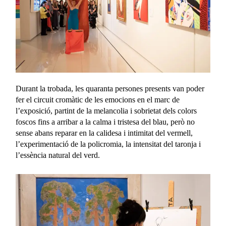
Durant la trobada, les quaranta persones presents van poder
fer el circuit cromàtic de les emocions en el marc de
l’exposició, partint de la melancolia i sobrietat dels colors
foscos fins a arribar a la calma i tristesa del blau, però no
sense abans reparar en la calidesa i intimitat del vermell,
l’experimentació de la policromia, la intensitat del taronja i
l’essència natural del verd.