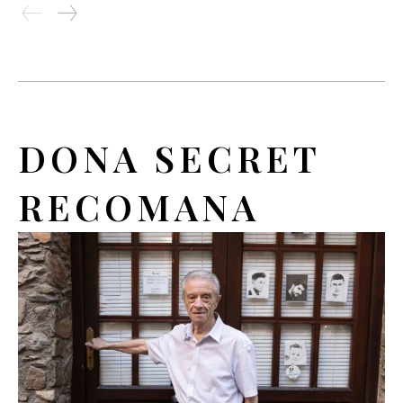
DONA SECRET
RECOMANA