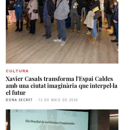
CULTURA
Xavier Casals transforma l’Espai Caldes
amb una ciutat imaginària que interpel·la
el futur
DONA SECRET
-
12 DE MAIG DE 2026