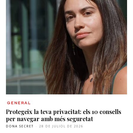
GENERAL
Protegeix la teva privacitat: els 10 consells
per navegar amb més seguretat
DONA SECRET
-
28 DE JULIOL DE 2026