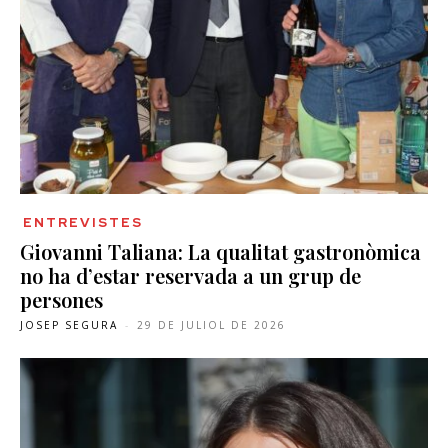
ENTREVISTES
Giovanni Taliana: La qualitat gastronòmica
no ha d’estar reservada a un grup de
persones
JOSEP SEGURA
-
29 DE JULIOL DE 2026