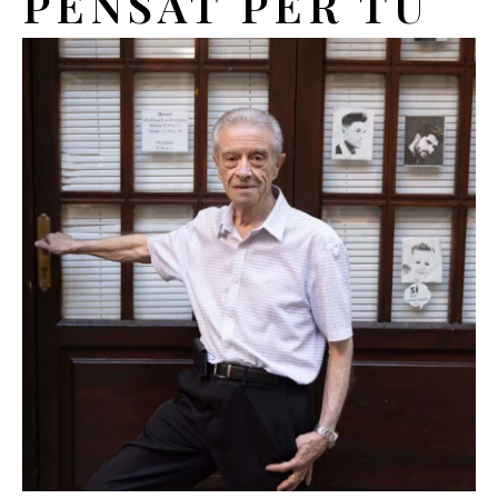
PENSAT PER TU