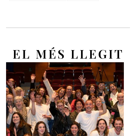
EL MÉS LLEGIT