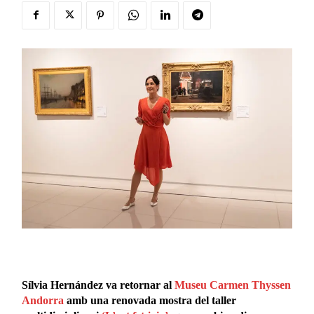
Sílvia Hernández va retornar al
Museu Carmen Thyssen
Andorra
amb una renovada mostra del taller