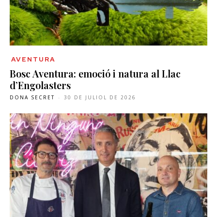
AVENTURA
Bosc Aventura: emoció i natura al Llac
d’Engolasters
DONA SECRET
-
30 DE JULIOL DE 2026