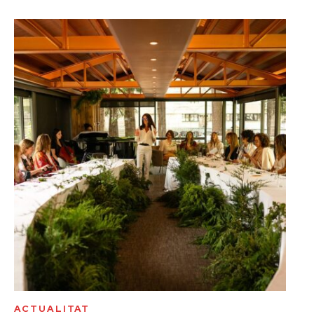
ACTUALITAT