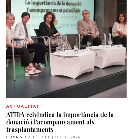
ACTUALITAT
ATIDA reivindica la importància de la
donació i l’acompanyament als
trasplantaments
DONA SECRET
-
8 DE JUNY DE 2026