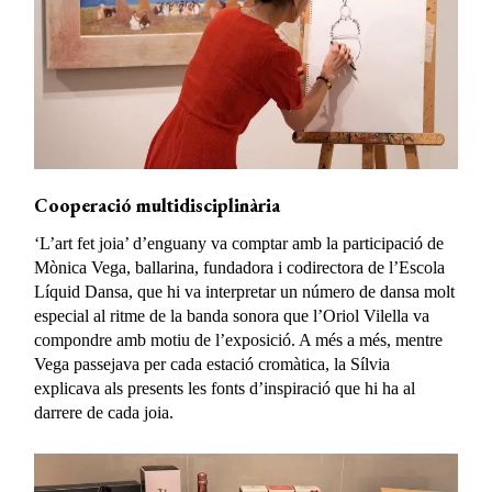
Cooperació multidisciplinària
‘L’art fet joia’ d’enguany va comptar amb la participació de
Mònica Vega, ballarina, fundadora i codirectora de l’Escola
Líquid Dansa, que hi va interpretar un número de dansa molt
especial al ritme de la banda sonora que l’Oriol Vilella va
compondre amb motiu de l’exposició. A més a més, mentre
Vega passejava per cada estació cromàtica, la Sílvia
explicava als presents les fonts d’inspiració que hi ha al
darrere de cada joia.