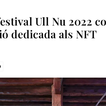
 festival Ull Nu 2022
ió dedicada als NFT