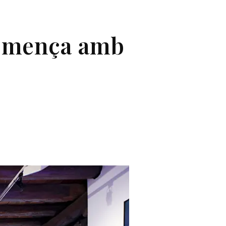
 comença amb