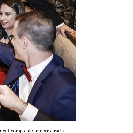
ament comptable, empresarial i