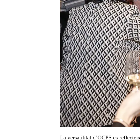
La versatilitat d’OCPS es reflecte