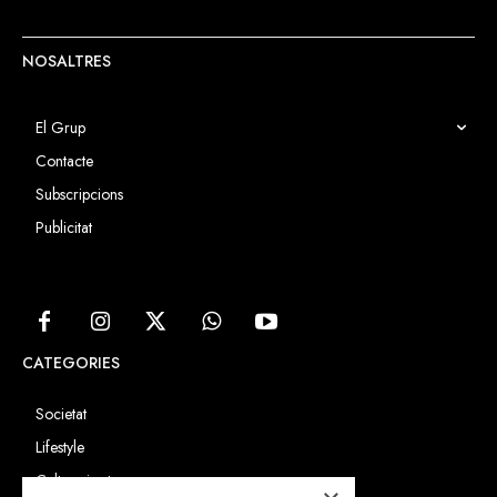
NOSALTRES
El Grup
Contacte
Subscripcions
Publicitat
CATEGORIES
Societat
Lifestyle
Cultura i art