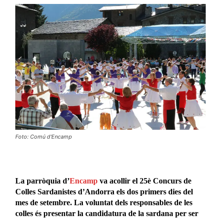
Foto: Comú d'Encamp
La parròquia d’
Encamp
va acollir el 25è Concurs de
Colles Sardanistes d’Andorra els dos primers dies del
mes de setembre. La voluntat dels responsables de les
colles és presentar la candidatura de la sardana per ser