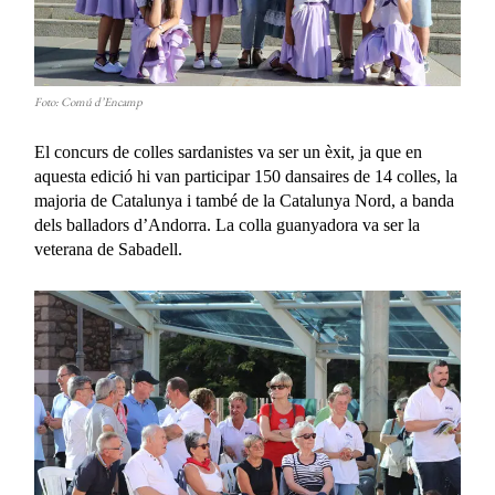
Foto: Comú d’Encamp
El concurs de colles sardanistes va ser un èxit, ja que en
aquesta edició hi van participar 150 dansaires de 14 colles, la
majoria de Catalunya i també de la Catalunya Nord, a banda
dels balladors d’Andorra. La colla guanyadora va ser la
veterana de Sabadell.