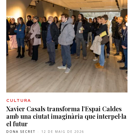
CULTURA
Xavier Casals transforma l’Espai Caldes
amb una ciutat imaginària que interpel·la
el futur
DONA SECRET
-
12 DE MAIG DE 2026