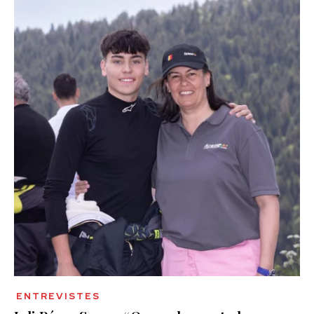
ENTREVISTES