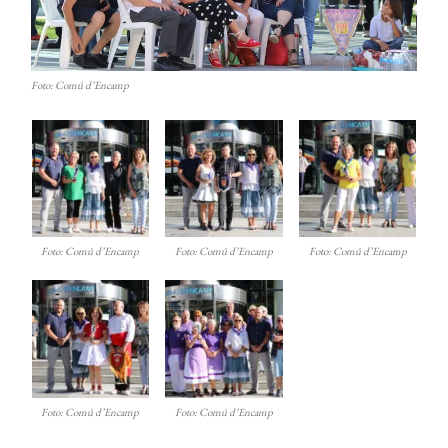
Foto: Comú d’Encamp
Foto: Comú d’Encamp
Foto: Comú d’Encamp
Foto: Comú d’Encamp
Foto: Comú d’Encamp
Foto: Comú d’Encamp