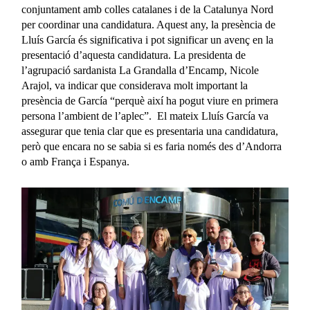
conjuntament amb colles catalanes i de la Catalunya Nord
per coordinar una candidatura. Aquest any, la presència de
Lluís García és significativa i pot significar un avenç en la
presentació d’aquesta candidatura. La presidenta de
l’agrupació sardanista La Grandalla d’Encamp, Nicole
Arajol, va indicar que considerava molt important la
presència de García “perquè així ha pogut viure en primera
persona l’ambient de l’aplec”. El mateix Lluís García va
assegurar que tenia clar que es presentaria una candidatura,
però que encara no se sabia si es faria només des d’Andorra
o amb França i Espanya.