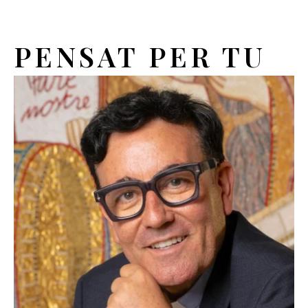
PENSAT PER TU