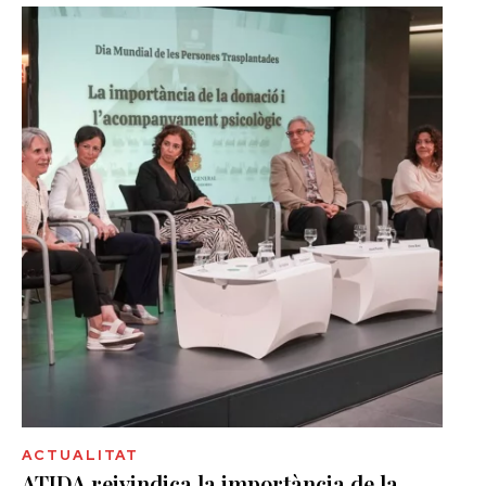
ACTUALITAT
ATIDA reivindica la importància de la