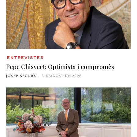
ENTREVISTES
Pepe Chisvert: Optimista i compromès
JOSEP SEGURA
-
6 D'AGOST DE 2026