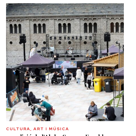
CULTURA, ART I MÚSICA