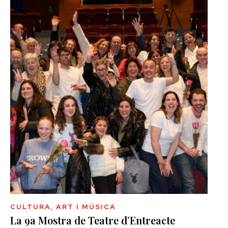
CULTURA, ART I MÚSICA
La 9a Mostra de Teatre d’Entreacte