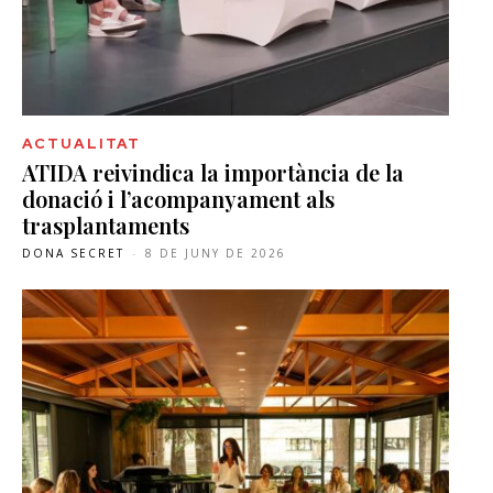
ACTUALITAT
ATIDA reivindica la importància de la
donació i l’acompanyament als
trasplantaments
DONA SECRET
-
8 DE JUNY DE 2026