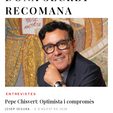
RECOMANA
ENTREVISTES
Pepe Chisvert: Optimista i compromès
JOSEP SEGURA
-
6 D'AGOST DE 2026