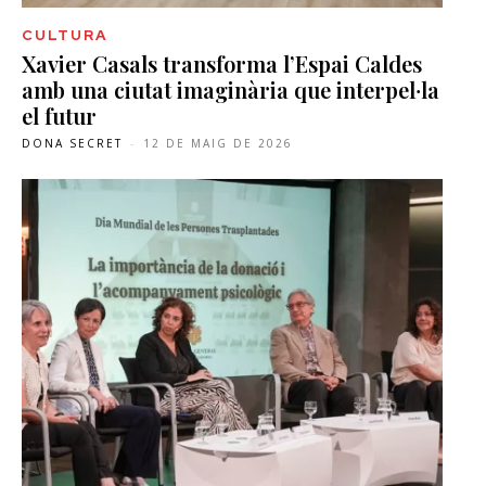
CULTURA
Xavier Casals transforma l’Espai Caldes
amb una ciutat imaginària que interpel·la
el futur
DONA SECRET
-
12 DE MAIG DE 2026