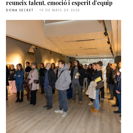
reuneix talent, emoció i esperit d’equip
DONA SECRET
-
19 DE MAIG DE 2026