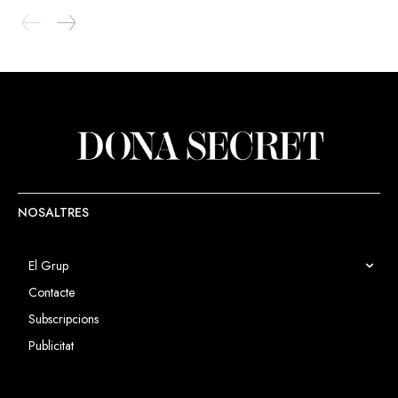
NOSALTRES
El Grup
Contacte
Subscripcions
Publicitat