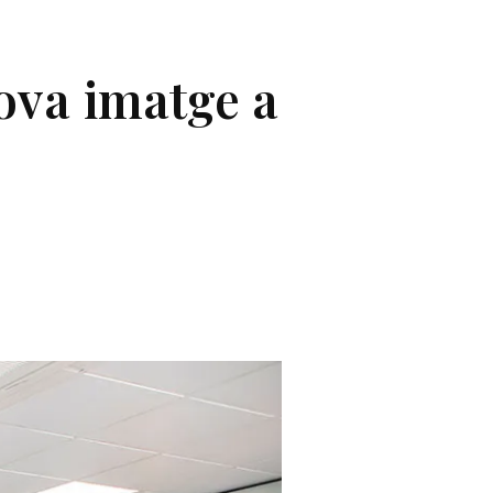
ova imatge a