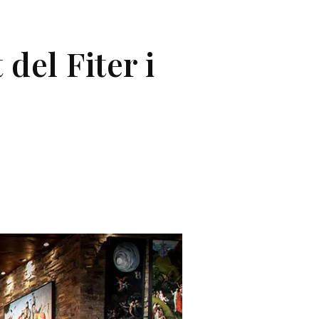
del Fiter i