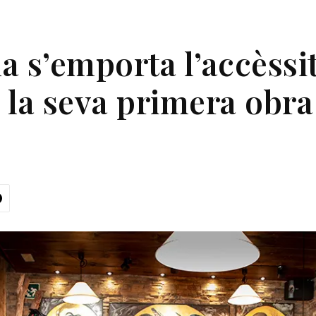
 s’emporta l’accèssit 
 la seva primera obra