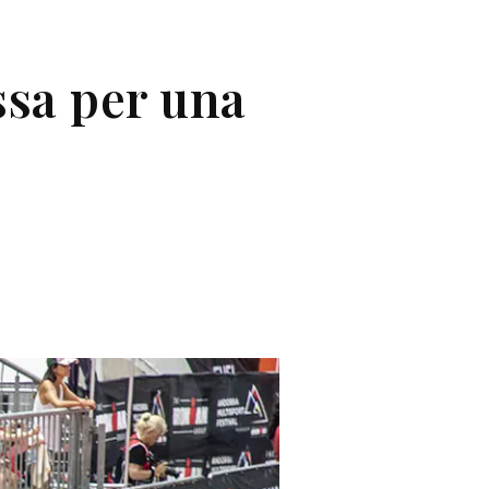
ssa per una