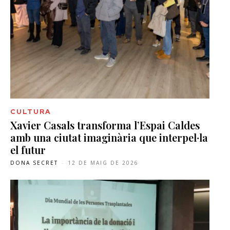
CULTURA
Xavier Casals transforma l’Espai Caldes
amb una ciutat imaginària que interpel·la
el futur
DONA SECRET
-
12 DE MAIG DE 2026