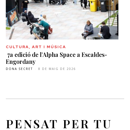
CULTURA, ART I MÚSICA
7a edició de l’Alpha Space a Escaldes-
Engordany
DONA SECRET
-
8 DE MAIG DE 2026
PENSAT PER TU