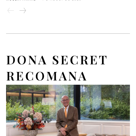
DONA SECRET
RECOMANA