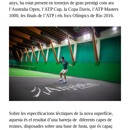
anys, ha estat present en tornejos de gran prestigi com ara
l’Australia Open, l’ATP Cup, la Copa Davis, l’ATP Masters
1000, les finals de l’ATP i els Jocs Olímpics de Rio 2016.
Sobre les especificacions tècniques de la nova superfície,
aquesta és el resultat d’una barreja de diferents capes de
resines, disposades sobre una base de fusta, que és capaç