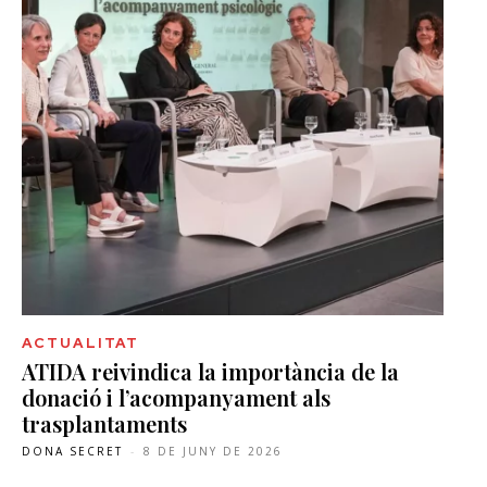
ACTUALITAT
ATIDA reivindica la importància de la
donació i l’acompanyament als
trasplantaments
DONA SECRET
-
8 DE JUNY DE 2026