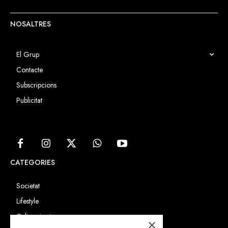
NOSALTRES
El Grup
Contacte
Subscripcions
Publicitat
CATEGORIES
Societat
Lifestyle
Cultura i art
×