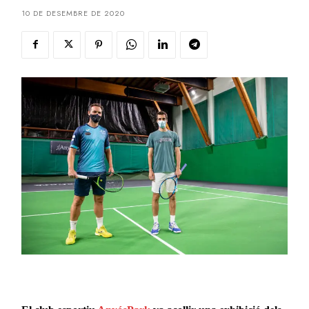
10 DE DESEMBRE DE 2020