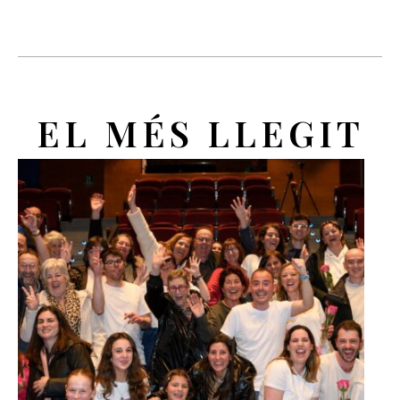
EL MÉS LLEGIT