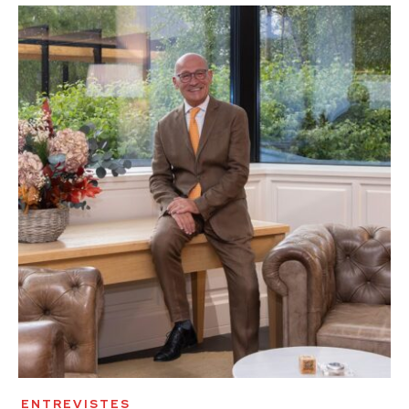
ENTREVISTES