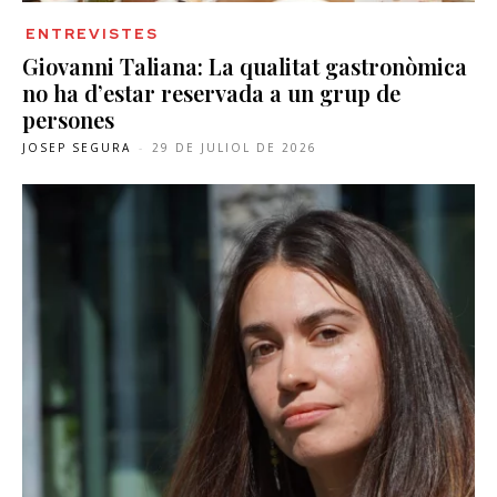
ENTREVISTES
Giovanni Taliana: La qualitat gastronòmica
no ha d’estar reservada a un grup de
persones
JOSEP SEGURA
-
29 DE JULIOL DE 2026