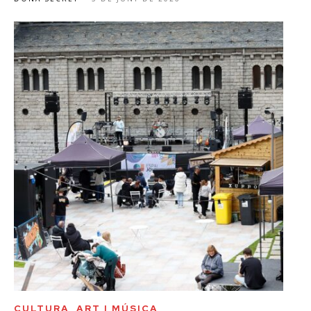
CULTURA, ART I MÚSICA