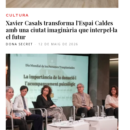
CULTURA
Xavier Casals transforma l’Espai Caldes
amb una ciutat imaginària que interpel·la
el futur
DONA SECRET
-
12 DE MAIG DE 2026