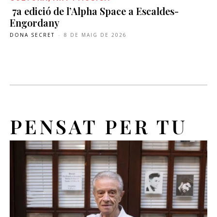
7a edició de l’Alpha Space a Escaldes-
Engordany
DONA SECRET
-
8 DE MAIG DE 2026
PENSAT PER TU