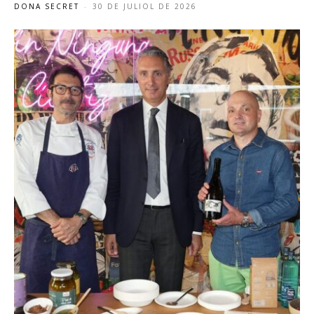
DONA SECRET
-
30 DE JULIOL DE 2026