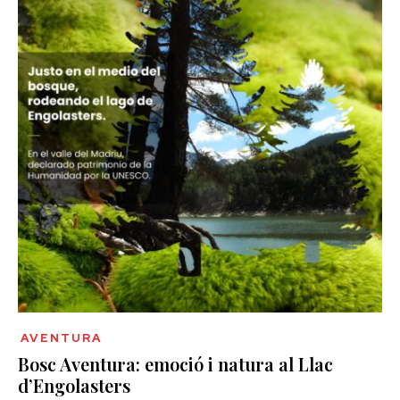
AVENTURA
Bosc Aventura: emoció i natura al Llac
d’Engolasters