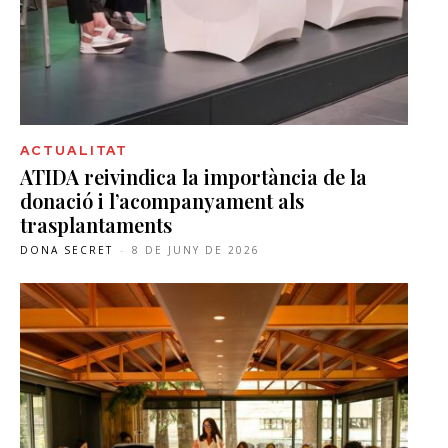
ACTUALITAT
ATIDA reivindica la importància de la
donació i l’acompanyament als
trasplantaments
DONA SECRET
-
8 DE JUNY DE 2026