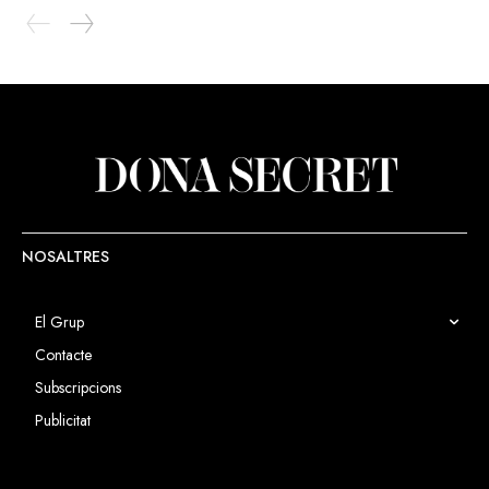
NOSALTRES
El Grup
Contacte
Subscripcions
Publicitat