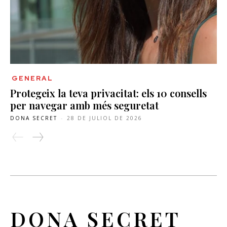
GENERAL
Protegeix la teva privacitat: els 10 consells
per navegar amb més seguretat
DONA SECRET
-
28 DE JULIOL DE 2026
DONA SECRET