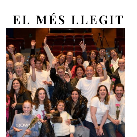
EL MÉS LLEGIT