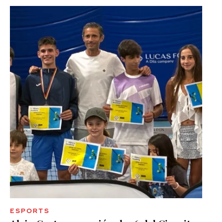
ESPORTS