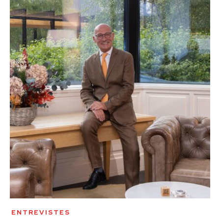
ENTREVISTES