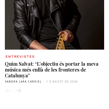
ENTREVISTES
Quim Salvat: “L’objectiu és portar la meva
música més enllà de les fronteres de
Catalunya”
SANDRA LARA CARDIEL
-
1 D'AGOST DE 2026