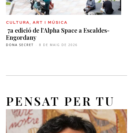
CULTURA, ART I MÚSICA
7a edició de l’Alpha Space a Escaldes-
Engordany
DONA SECRET
-
8 DE MAIG DE 2026
PENSAT PER TU