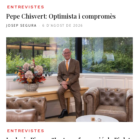
ENTREVISTES
Pepe Chisvert: Optimista i compromès
JOSEP SEGURA
-
6 D'AGOST DE 2026
ENTREVISTES