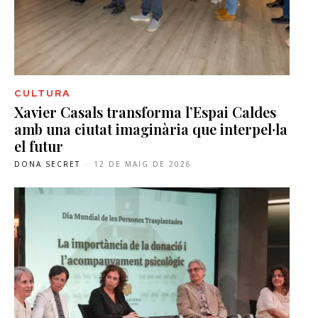
CULTURA
Xavier Casals transforma l’Espai Caldes
amb una ciutat imaginària que interpel·la
el futur
DONA SECRET
-
12 DE MAIG DE 2026