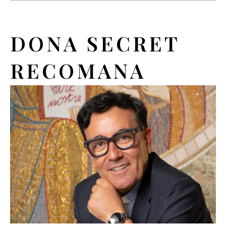
DONA SECRET
RECOMANA