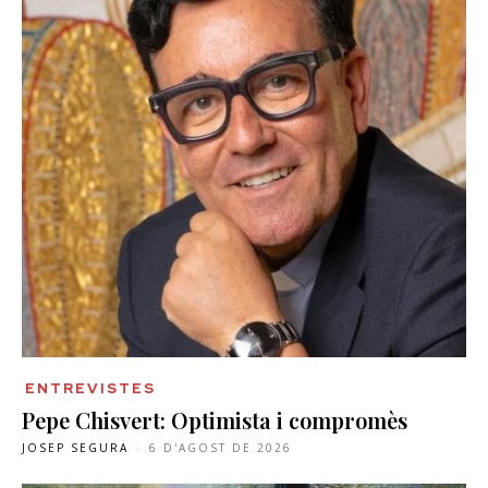
ENTREVISTES
Pepe Chisvert: Optimista i compromès
JOSEP SEGURA
-
6 D'AGOST DE 2026