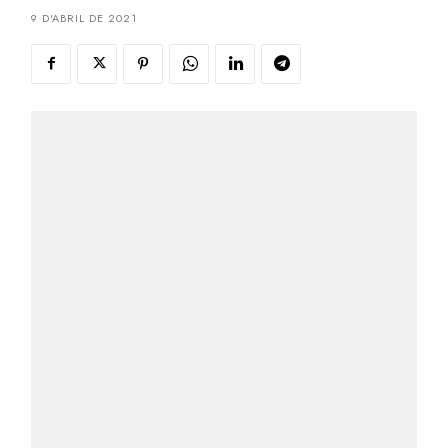
9 D'ABRIL DE 2021