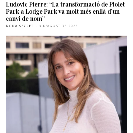
Ludovic Pierre: “La transformació de Piolet
Park a Lodge Park va molt més enllà d’un
canvi de nom”
DONA SECRET
-
3 D'AGOST DE 2026