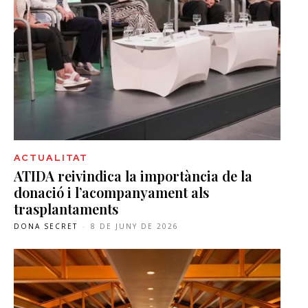
ACTUALITAT
ATIDA reivindica la importància de la
donació i l’acompanyament als
trasplantaments
DONA SECRET
-
8 DE JUNY DE 2026