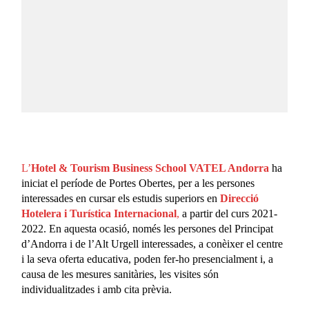
L’
Hotel & Tourism Business School VATEL Andorra
ha
iniciat el període de Portes Obertes, per a les persones
interessades en cursar els estudis superiors en
Direcció
Hotelera i Turística Internacional
,
a partir del curs 2021-
2022. En aquesta ocasió, només les persones del Principat
d’Andorra i de l’Alt Urgell interessades, a conèixer el centre
i la seva oferta educativa, poden fer-ho presencialment i, a
causa de les mesures sanitàries, les visites són
individualitzades i amb cita prèvia.