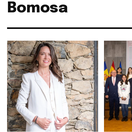
Bomosa