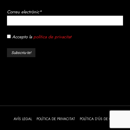
Correu electrònic*
Accepto la
política de privacitat
AVÍS LEGAL
POLÍTICA DE PRIVACITAT
POLÍTICA D’ÚS DE COOKIES