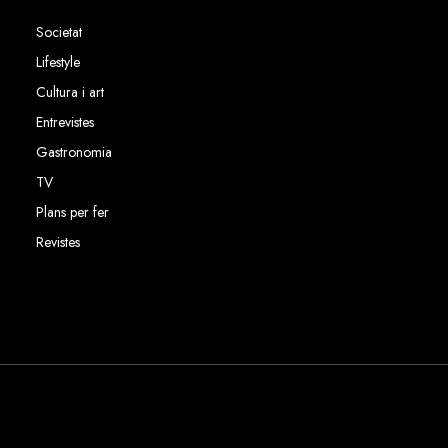
Societat
Lifestyle
Cultura i art
Entrevistes
Gastronomia
TV
Plans per fer
Revistes