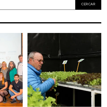
CERCAR