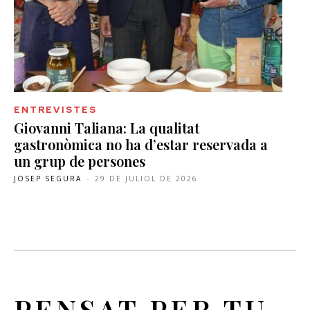
ENTREVISTES
Giovanni Taliana: La qualitat
gastronòmica no ha d’estar reservada a
un grup de persones
JOSEP SEGURA
-
29 DE JULIOL DE 2026
PENSAT PER TU