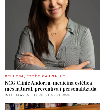
BELLESA, ESTÈTICA I SALUT
NCG Clinic Andorra, medicina estètica
més natural, preventiva i personalitzada
JOSEP SEGURA
-
15 DE JULIOL DE 2026