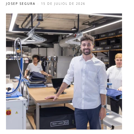
JOSEP SEGURA
-
15 DE JULIOL DE 2026