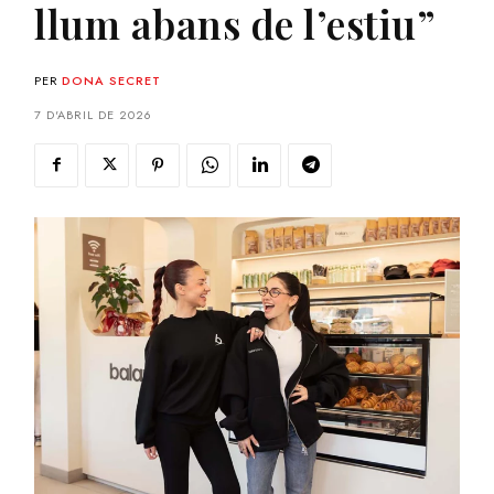
llum abans de l’estiu”
PER
DONA SECRET
7 D'ABRIL DE 2026