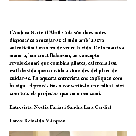
L’Andrea Garte i l’Abril Cols són dues noies
disposades a menjar-se el món amb la seva
autenticitat i manera de veure la vida. De la mateixa
manera, han creat Balanzen, un concepte
revolucionari que combina pilates, cafeteria i un
estil de vida que convida a viure des del plaer de
cuidar-se. En aquesta entrevista ens expliquen com
ha sigut el procés fins a convertir-lo en realitat, així
com tots els projectes que venen en camí.
Entrevista: Noelia Farias i Sandra Lara Cardiel
Fotos: Reinaldo Márquez