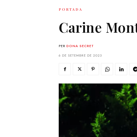
PORTADA
Carine Monta
PER
DONA SECRET
6 DE SETEMBRE DE 2023