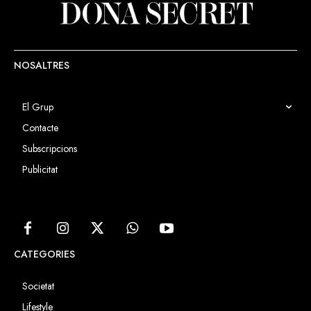
NOSALTRES
El Grup
Contacte
Subscripcions
Publicitat
CATEGORIES
Societat
Lifestyle