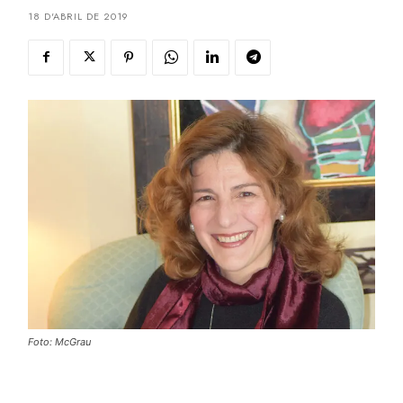
18 D'ABRIL DE 2019
Foto: McGrau