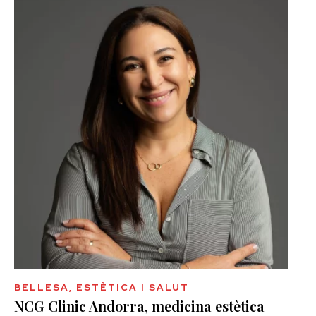
BELLESA, ESTÈTICA I SALUT
NCG Clinic Andorra, medicina estètica