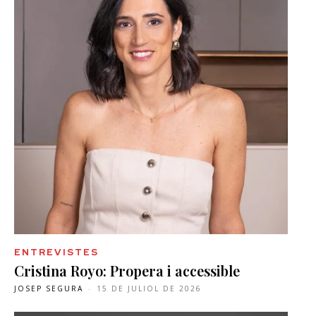
ENTREVISTES
Cristina Royo: Propera i accessible
JOSEP SEGURA
-
15 DE JULIOL DE 2026