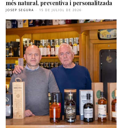
més natural, preventiva i personalitzada
JOSEP SEGURA
-
15 DE JULIOL DE 2026