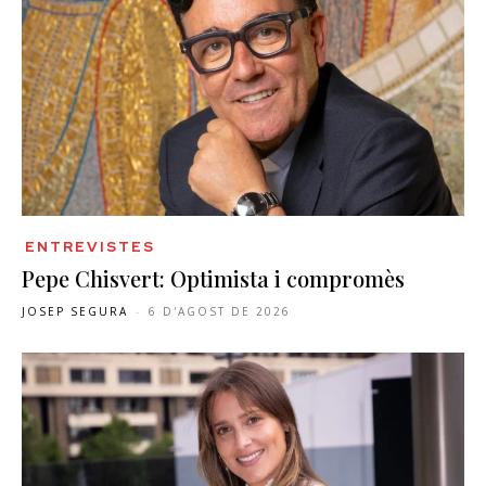
ENTREVISTES
Pepe Chisvert: Optimista i compromès
JOSEP SEGURA
-
6 D'AGOST DE 2026