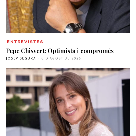
ENTREVISTES
Pepe Chisvert: Optimista i compromès
JOSEP SEGURA
-
6 D'AGOST DE 2026