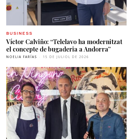
BUSINESS
Víctor Calviño: “Telelavo ha modernitzat
el concepte de bugaderia a Andorra”
NOELIA FARÍAS
-
15 DE JULIOL DE 2026