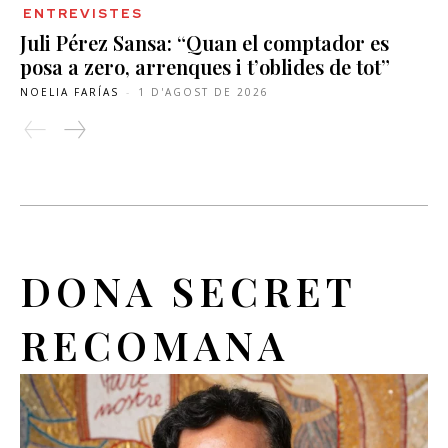
ENTREVISTES
Juli Pérez Sansa: “Quan el comptador es
posa a zero, arrenques i t’oblides de tot”
NOELIA FARÍAS
-
1 D'AGOST DE 2026
DONA SECRET
RECOMANA