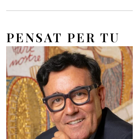
PENSAT PER TU