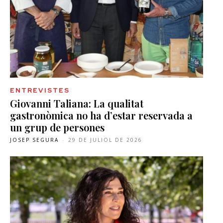
ENTREVISTES
Giovanni Taliana: La qualitat
gastronòmica no ha d’estar reservada a
un grup de persones
JOSEP SEGURA
-
29 DE JULIOL DE 2026