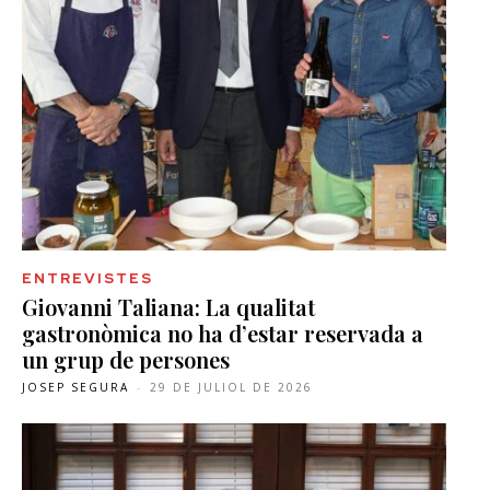
ENTREVISTES
Giovanni Taliana: La qualitat
gastronòmica no ha d’estar reservada a
un grup de persones
JOSEP SEGURA
-
29 DE JULIOL DE 2026