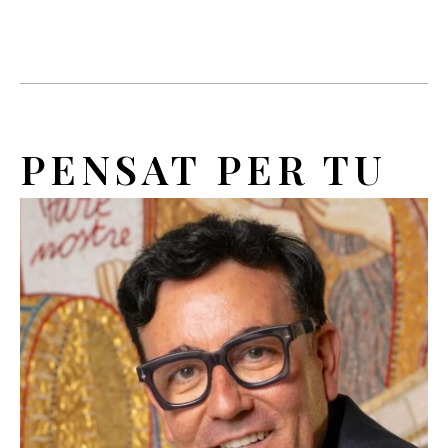
PENSAT PER TU