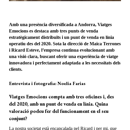
Amb una presència diversificada a Andorra, Viatges
Emocions es destaca amb tres punts de venda
estratègicament distribuïts i un punt de venda en línia
operatiu des del 2020. Sota la direcció de Maica Terrones
i Ricard Esteve, l’empresa continua evolucionant amb
una visió clara, buscant oferir una experiència de viatge
innovadora i perfectament adaptada a les necessitats dels
clients.
Entrevista i fotografia: Noelia Farias
Viatges Emocions compta amb tres oficines i, des
del 2020, amb un punt de venda en línia. Quina
valoració podeu fer del funcionament en el seu
conjunt?
La nostra societat està encapçalada pel Ricard i per mi, que