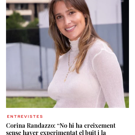
ENTREVISTES
Corina Randazzo: “No hi ha creixement
sense haver experimentat el buit i la