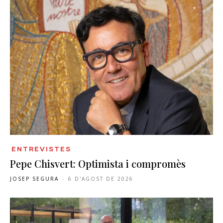
ENTREVISTES
Pepe Chisvert: Optimista i compromès
JOSEP SEGURA
-
6 D'AGOST DE 2026