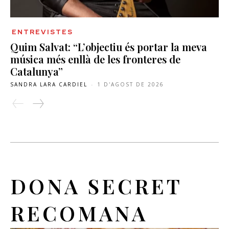
ENTREVISTES
Quim Salvat: “L’objectiu és portar la meva
música més enllà de les fronteres de
Catalunya”
SANDRA LARA CARDIEL
-
1 D'AGOST DE 2026
DONA SECRET
RECOMANA