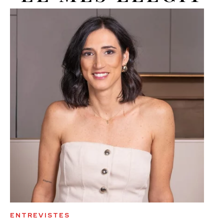
ENTREVISTES