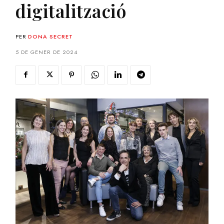
digitalització
PER
DONA SECRET
5 DE GENER DE 2024