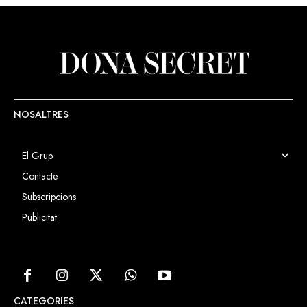
NOSALTRES
El Grup
Contacte
Subscripcions
Publicitat
CATEGORIES