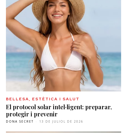
BELLESA, ESTÈTICA I SALUT
El protocol solar intel·ligent: preparar,
protegir i prevenir
DONA SECRET
-
13 DE JULIOL DE 2026