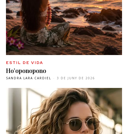
ESTIL DE VIDA
Ho’oponopono
SANDRA LARA CARDIEL
-
3 DE JUNY DE 2026