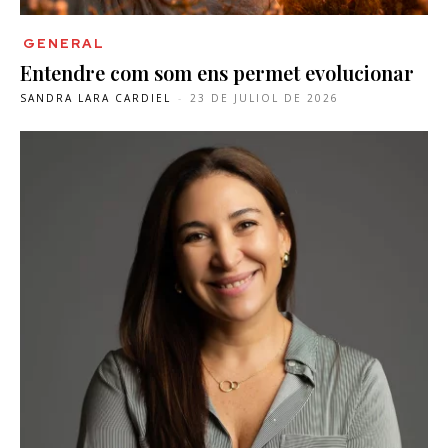
GENERAL
Entendre com som ens permet evolucionar
SANDRA LARA CARDIEL
-
23 DE JULIOL DE 2026