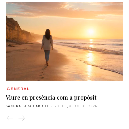
GENERAL
Viure en presència com a propòsit
SANDRA LARA CARDIEL
-
23 DE JULIOL DE 2026