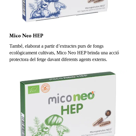
Mico Neo HEP
També, elaborat a partir d’extractes purs de fongs
ecològicament cultivats, Mico Neo HEP brinda una acció
protectora del fetge davant diferents agents externs.