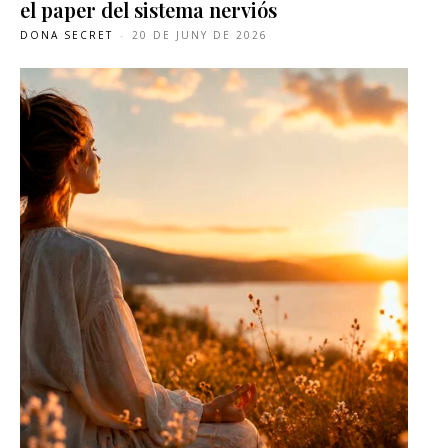
el paper del sistema nerviós
DONA SECRET
-
20 DE JUNY DE 2026