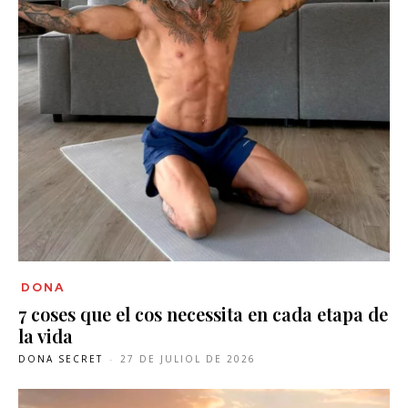
DONA
7 coses que el cos necessita en cada etapa de
la vida
DONA SECRET
-
27 DE JULIOL DE 2026