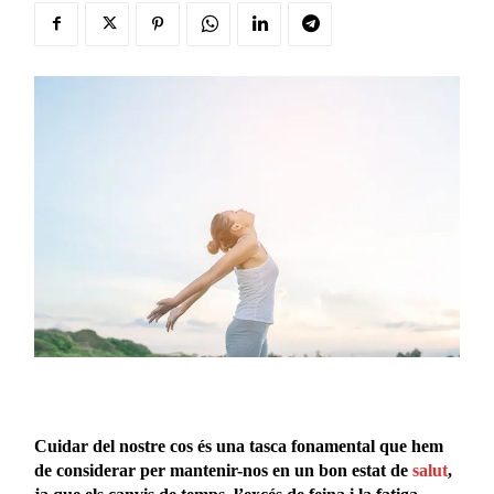
Cuidar del nostre cos és una tasca fonamental que hem
de considerar per mantenir-nos en un bon estat de
salut
,