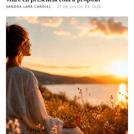
SANDRA LARA CARDIEL
-
23 DE JULIOL DE 2026