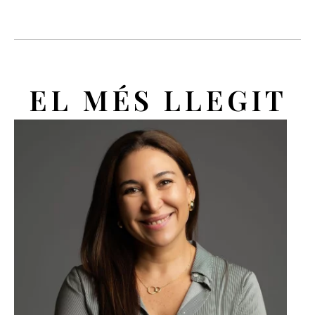
EL MÉS LLEGIT