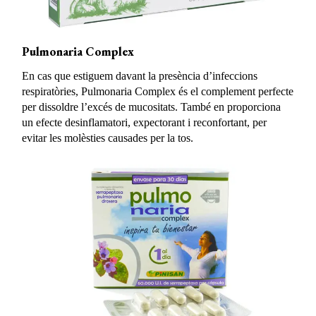
Pulmonaria Complex
En cas que estiguem davant la presència d’infeccions
respiratòries, Pulmonaria Complex és el complement perfecte
per dissoldre l’excés de mucositats. També en proporciona
un efecte desinflamatori, expectorant i reconfortant, per
evitar les molèsties causades per la tos.