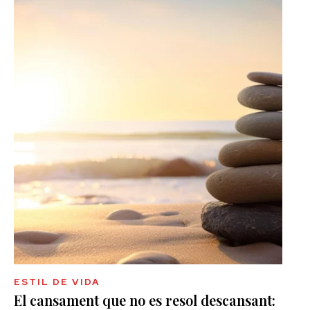
ESTIL DE VIDA
El cansament que no es resol descansant: