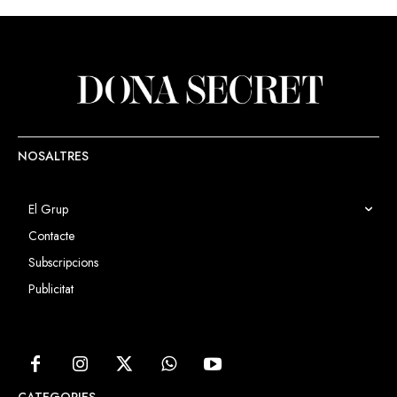
NOSALTRES
El Grup
Contacte
Subscripcions
Publicitat