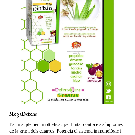
MegaDefens
És un suplement molt eficaç per lluitar contra els símptomes
de la grip i dels catarros. Potencia el sistema immunològic i