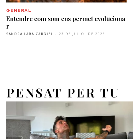
GENERAL
Entendre com som ens permet evoluciona
r
SANDRA LARA CARDIEL
-
23 DE JULIOL DE 2026
PENSAT PER TU