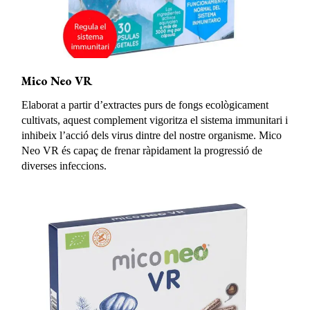
Mico Neo VR
Elaborat a partir d’extractes purs de fongs ecològicament
cultivats, aquest complement vigoritza el sistema immunitari i
inhibeix l’acció dels virus dintre del nostre organisme. Mico
Neo VR és capaç de frenar ràpidament la progressió de
diverses infeccions.