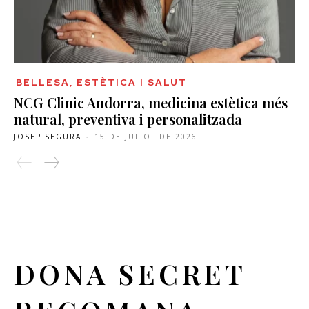
BELLESA, ESTÈTICA I SALUT
NCG Clinic Andorra, medicina estètica més
natural, preventiva i personalitzada
JOSEP SEGURA
-
15 DE JULIOL DE 2026
DONA SECRET