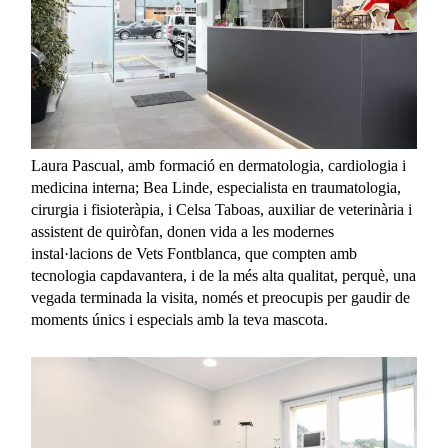
Laura Pascual, amb formació en dermatologia, cardiologia i
medicina interna; Bea Linde, especialista en traumatologia,
cirurgia i fisioteràpia, i Celsa Taboas, auxiliar de veterinària i
assistent de quiròfan, donen vida a les modernes
instal·lacions de Vets Fontblanca, que compten amb
tecnologia capdavantera, i de la més alta qualitat, perquè, una
vegada terminada la visita, només et preocupis per gaudir de
moments únics i especials amb la teva mascota.