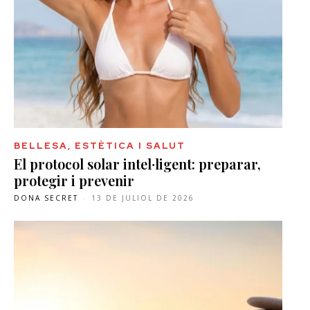
BELLESA, ESTÈTICA I SALUT
El protocol solar intel·ligent: preparar,
protegir i prevenir
DONA SECRET
-
13 DE JULIOL DE 2026