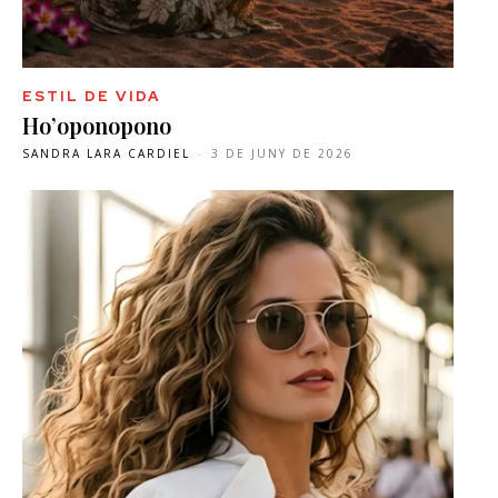
ESTIL DE VIDA
Ho’oponopono
SANDRA LARA CARDIEL
-
3 DE JUNY DE 2026