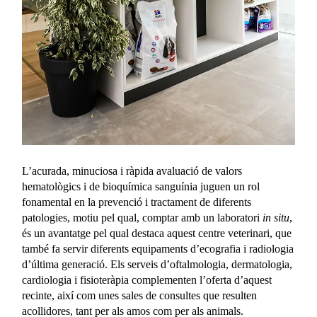
L’acurada, minuciosa i ràpida avaluació de valors
hematològics i de bioquímica sanguínia juguen un rol
fonamental en la prevenció i tractament de diferents
patologies, motiu pel qual, comptar amb un laboratori
in situ
,
és un avantatge pel qual destaca aquest centre veterinari, que
també fa servir diferents equipaments d’ecografia i radiologia
d’última generació. Els serveis d’oftalmologia, dermatologia,
cardiologia i fisioteràpia complementen l’oferta d’aquest
recinte, així com unes sales de consultes que resulten
acollidores, tant per als amos com per als animals.