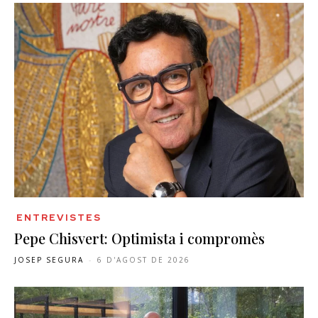
ENTREVISTES
Pepe Chisvert: Optimista i compromès
JOSEP SEGURA
-
6 D'AGOST DE 2026