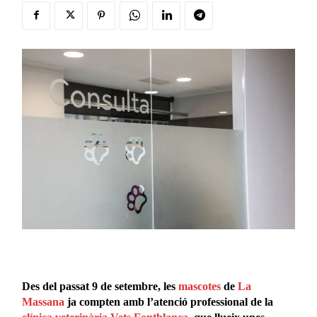
Des del passat 9 de setembre, les
mascotes
de
La
Massana
ja compten amb l’atenció professional de la