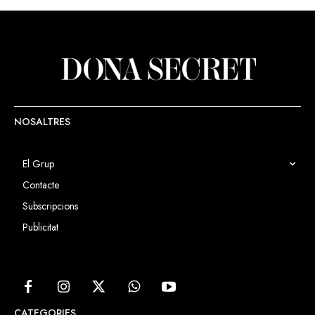
NOSALTRES
El Grup
Contacte
Subscripcions
Publicitat
CATEGORIES