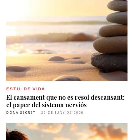
ESTIL DE VIDA
El cansament que no es resol descansant:
el paper del sistema nerviós
DONA SECRET
-
20 DE JUNY DE 2026