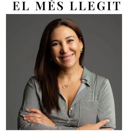
EL MÉS LLEGIT