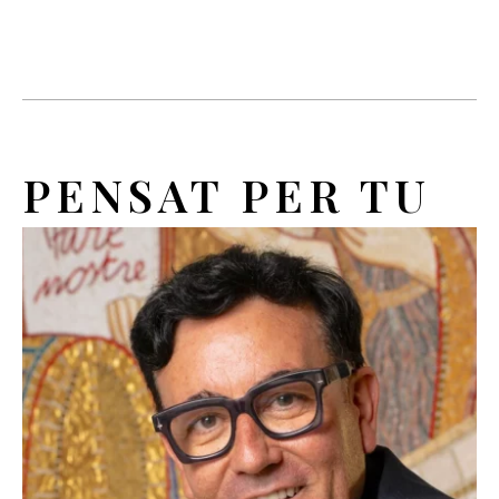
PENSAT PER TU