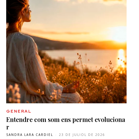
GENERAL
Entendre com som ens permet evoluciona
r
SANDRA LARA CARDIEL
-
23 DE JULIOL DE 2026