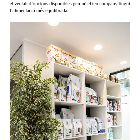
el ventall d’opcions disponibles perquè el teu company tingui
l’alimentació més equilibrada.