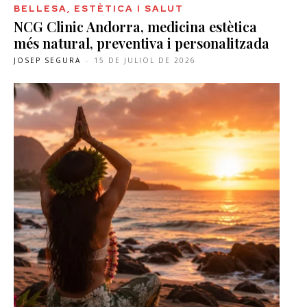
BELLESA, ESTÈTICA I SALUT
NCG Clinic Andorra, medicina estètica
més natural, preventiva i personalitzada
JOSEP SEGURA
-
15 DE JULIOL DE 2026