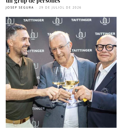
un grup de persones
JOSEP SEGURA
-
29 DE JULIOL DE 2026