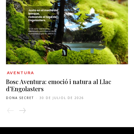
AVENTURA
Bosc Aventura: emoció i natura al Llac
d’Engolasters
DONA SECRET
-
30 DE JULIOL DE 2026