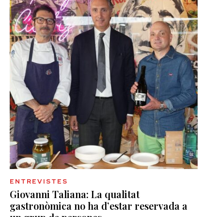
ENTREVISTES
Giovanni Taliana: La qualitat
gastronòmica no ha d’estar reservada a