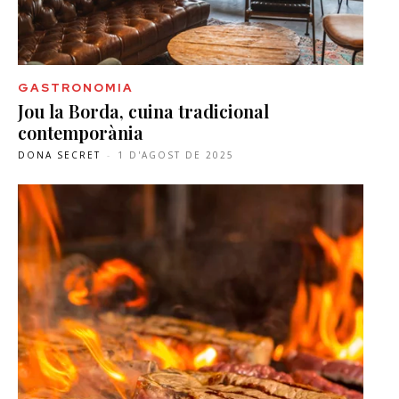
GASTRONOMIA
Jou la Borda, cuina tradicional
contemporània
DONA SECRET
-
1 D'AGOST DE 2025