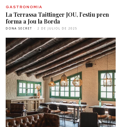
GASTRONOMIA
La Terrassa Taittinger JOU, l’estiu pren
forma a Jou la Borda
DONA SECRET
-
2 DE JULIOL DE 2025