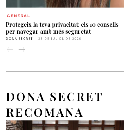
GENERAL
Protegeix la teva privacitat: els 10 consells
per navegar amb més seguretat
DONA SECRET
-
28 DE JULIOL DE 2026
DONA SECRET
RECOMANA