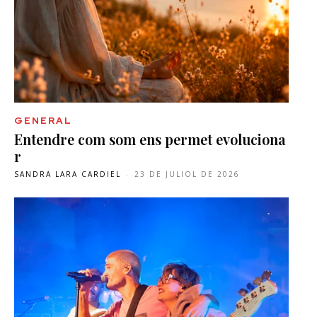
GENERAL
Entendre com som ens permet evoluciona
r
SANDRA LARA CARDIEL
-
23 DE JULIOL DE 2026