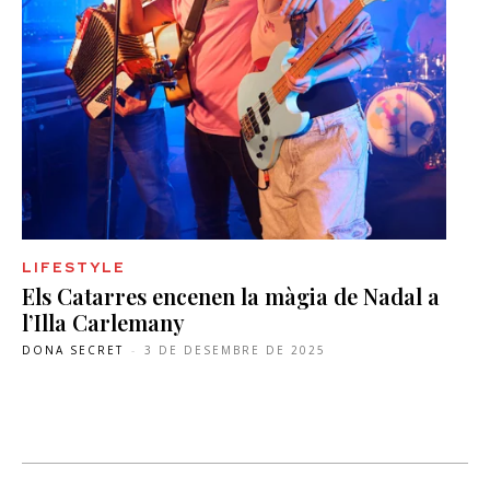
LIFESTYLE
Els Catarres encenen la màgia de Nadal a
l’Illa Carlemany
DONA SECRET
-
3 DE DESEMBRE DE 2025