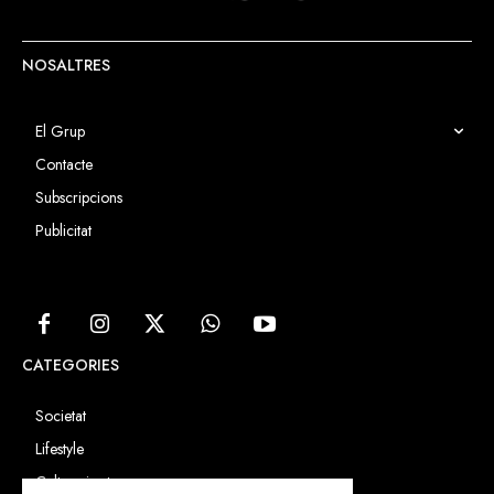
NOSALTRES
El Grup
Contacte
Subscripcions
Publicitat
CATEGORIES
Societat
Lifestyle
Cultura i art