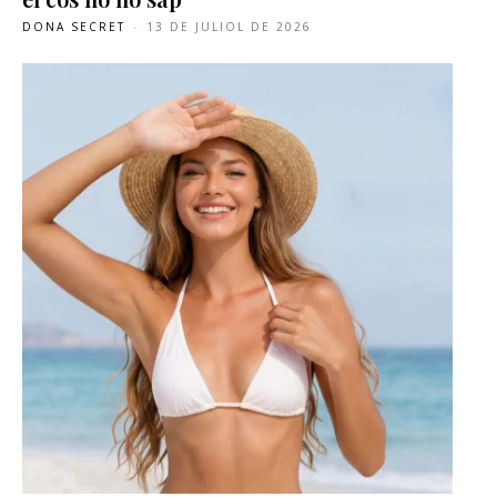
DONA SECRET
-
13 DE JULIOL DE 2026