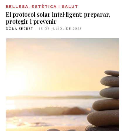
BELLESA, ESTÈTICA I SALUT
El protocol solar intel·ligent: preparar,
protegir i prevenir
DONA SECRET
-
13 DE JULIOL DE 2026