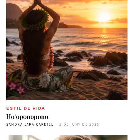
ESTIL DE VIDA
Ho’oponopono
SANDRA LARA CARDIEL
-
3 DE JUNY DE 2026