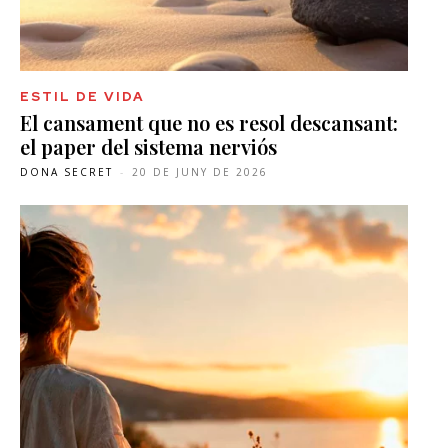
ESTIL DE VIDA
El cansament que no es resol descansant:
el paper del sistema nerviós
DONA SECRET
-
20 DE JUNY DE 2026