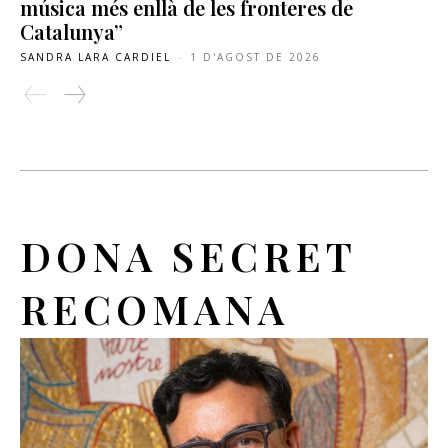
música més enllà de les fronteres de
Catalunya”
SANDRA LARA CARDIEL
-
1 D'AGOST DE 2026
DONA SECRET
RECOMANA