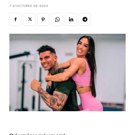
7 D'OCTUBRE DE 2025