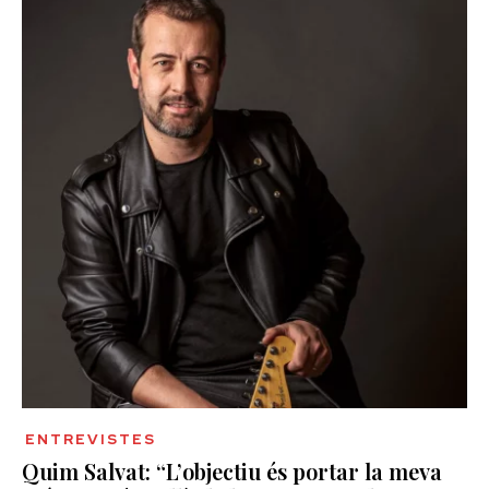
ENTREVISTES
Quim Salvat: “L’objectiu és portar la meva