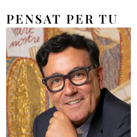
PENSAT PER TU