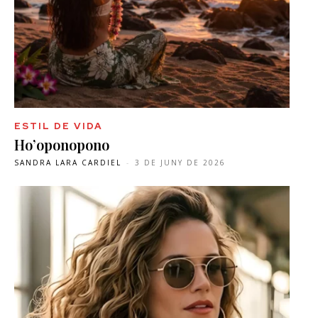
ESTIL DE VIDA
Ho’oponopono
SANDRA LARA CARDIEL
-
3 DE JUNY DE 2026