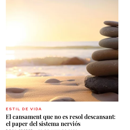
ESTIL DE VIDA
El cansament que no es resol descansant:
el paper del sistema nerviós