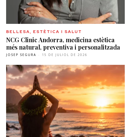
BELLESA, ESTÈTICA I SALUT
NCG Clinic Andorra, medicina estètica
més natural, preventiva i personalitzada
JOSEP SEGURA
-
15 DE JULIOL DE 2026