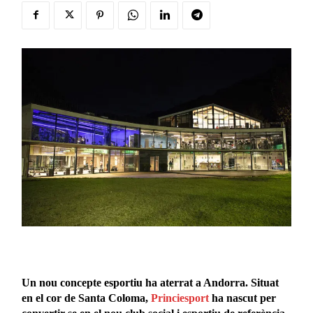
Un nou concepte esportiu ha aterrat a Andorra. Situat
en el cor de Santa Coloma,
Princiesport
ha nascut per