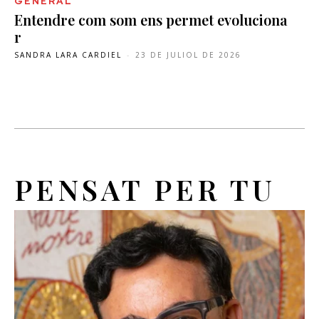
GENERAL
Entendre com som ens permet evoluciona
r
SANDRA LARA CARDIEL
-
23 DE JULIOL DE 2026
PENSAT PER TU