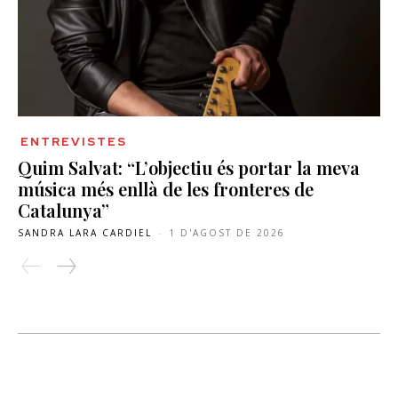
ENTREVISTES
Quim Salvat: “L’objectiu és portar la meva
música més enllà de les fronteres de
Catalunya”
SANDRA LARA CARDIEL
-
1 D'AGOST DE 2026