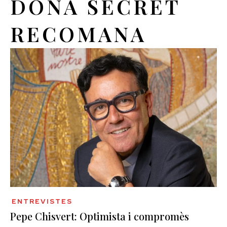
DONA SECRET
RECOMANA
ENTREVISTES
Pepe Chisvert: Optimista i compromès