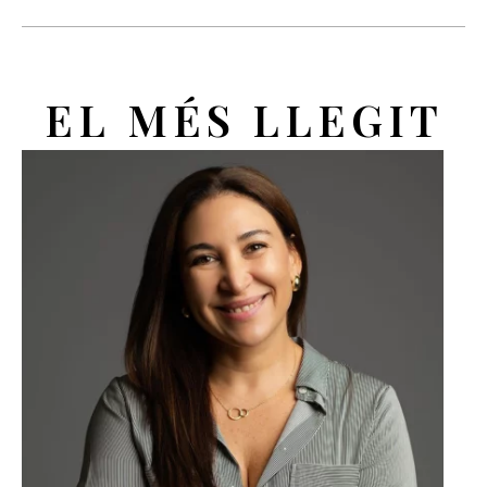
EL MÉS LLEGIT