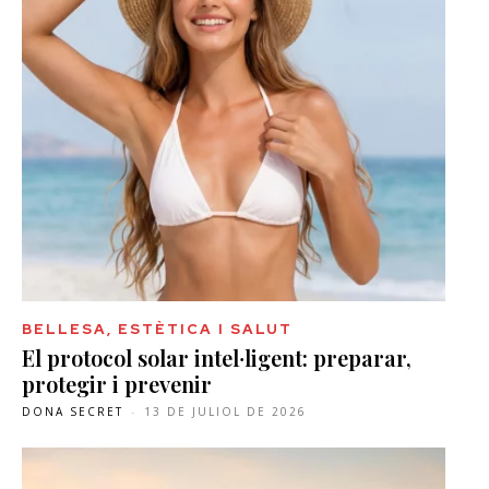
BELLESA, ESTÈTICA I SALUT
El protocol solar intel·ligent: preparar,
protegir i prevenir
DONA SECRET
-
13 DE JULIOL DE 2026