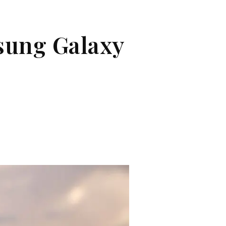
msung Galaxy