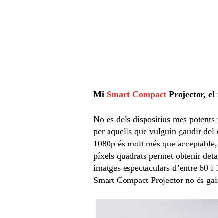
Mi
Smart Compact
Projector, el
No és dels dispositius més potents p
per aquells que vulguin gaudir del 
1080p és molt més que acceptable, 
píxels quadrats permet obtenir deta
imatges espectaculars d’entre 60 i 
Smart Compact Projector no és gaire