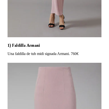
1) Faldilla Armani
Una faldilla de tub midi signada Armani. 760€