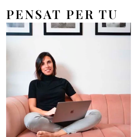
PENSAT PER TU