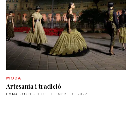
MODA
Artesania i tradició
EMMA ROCH
-
1 DE SETEMBRE DE 2022