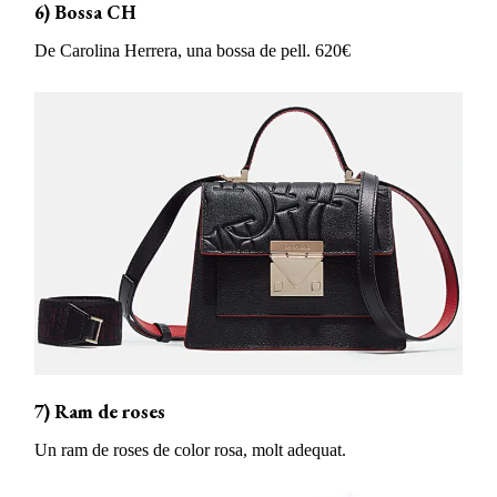
6) Bossa CH
De Carolina Herrera, una bossa de pell. 620€
7) Ram de roses
Un ram de roses de color rosa, molt adequat.