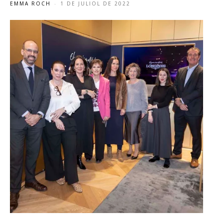
EMMA ROCH
-
1 DE JULIOL DE 2022