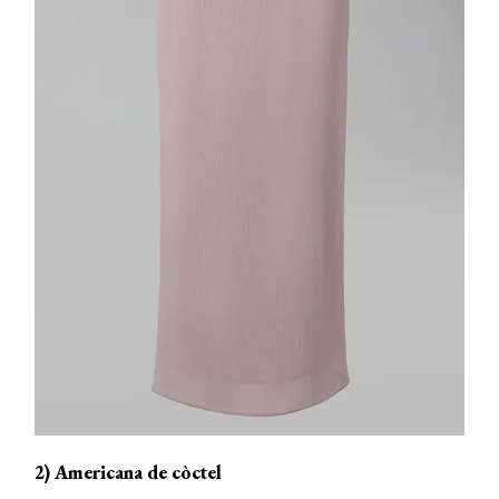
2) Americana de còctel