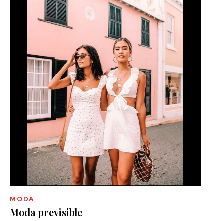
MODA
Moda previsible