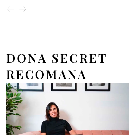
DONA SECRET
RECOMANA