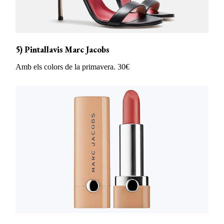
5) Pintallavis Marc Jacobs
Amb els colors de la primavera. 30€