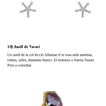
10) Anell de Vasari
Un anell de la col·lecció Alhamar d’or rosa amb ametista,
robins, safirs, diamants blancs. El trobareu a Joieria Vasari.
Preu a consultar.