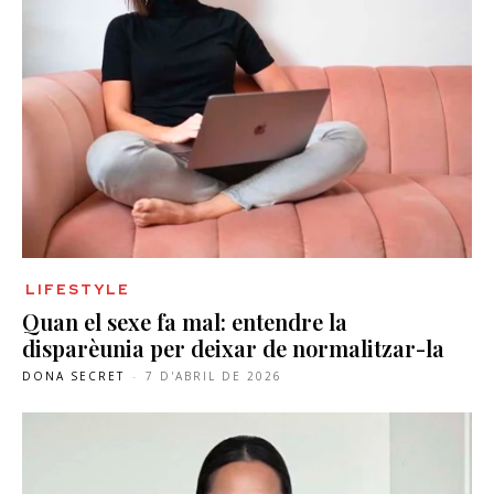
LIFESTYLE
Quan el sexe fa mal: entendre la
disparèunia per deixar de normalitzar-la
DONA SECRET
-
7 D'ABRIL DE 2026