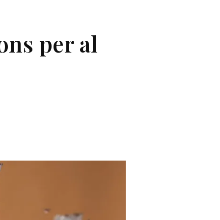
ons per al