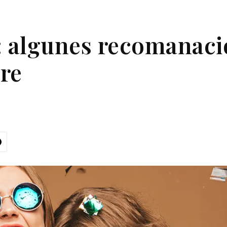
: algunes recomanaci
re