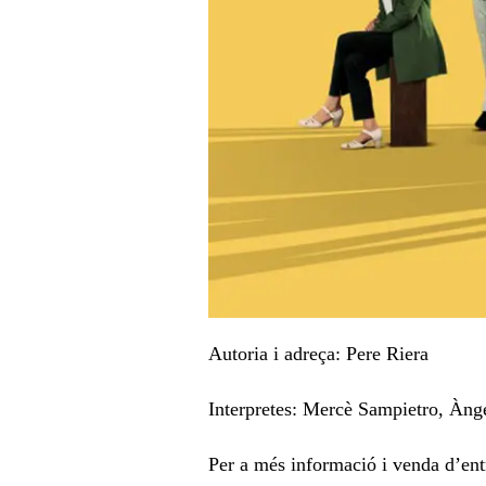
Autoria i adreça: Pere Riera
Interpretes: Mercè Sampietro, Àng
Per a més informació i venda d’ent