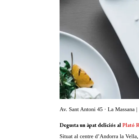
Av. Sant Antoni 45 · La Massana | 
Degusta un àpat deliciós al
Plató 
Situat al centre d’Andorra la Vella