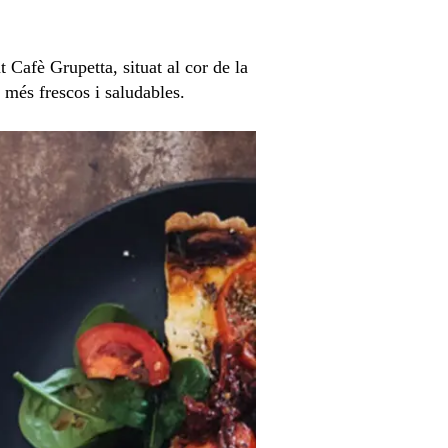
t Cafè Grupetta, situat al cor de la
 més frescos i saludables.