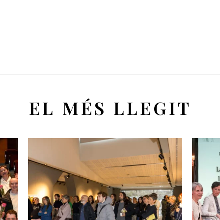
EL MÉS LLEGIT