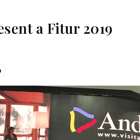
sent a Fitur 2019