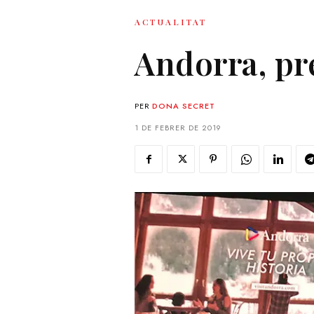
ACTUALITAT
Andorra, pre
PER
DONA SECRET
1 DE FEBRER DE 2019