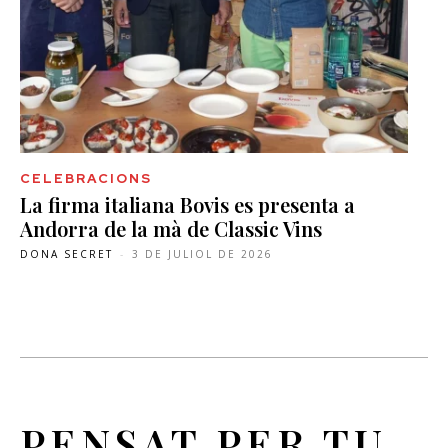
CELEBRACIONS
La firma italiana Bovis es presenta a
Andorra de la mà de Classic Vins
DONA SECRET
-
3 DE JULIOL DE 2026
PENSAT PER TU