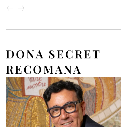
DONA SECRET
RECOMANA