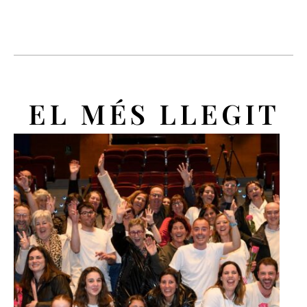
EL MÉS LLEGIT