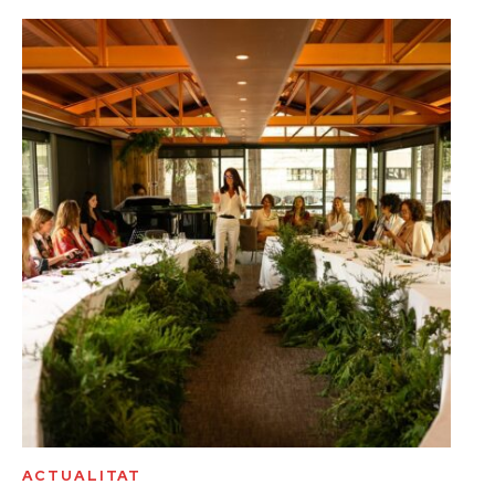
ACTUALITAT