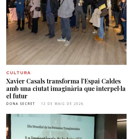
CULTURA
Xavier Casals transforma l’Espai Caldes
amb una ciutat imaginària que interpel·la
el futur
DONA SECRET
-
12 DE MAIG DE 2026