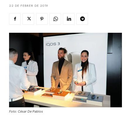
22 DE FEBRER DE 2019
Foto: César De Pablos