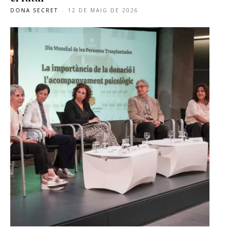
DONA SECRET
-
12 DE MAIG DE 2026