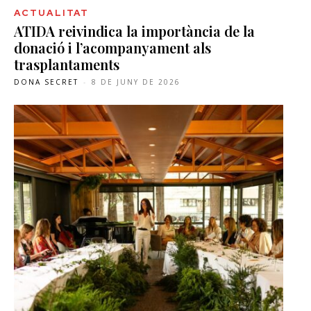
ACTUALITAT
ATIDA reivindica la importància de la
donació i l’acompanyament als
trasplantaments
DONA SECRET
-
8 DE JUNY DE 2026