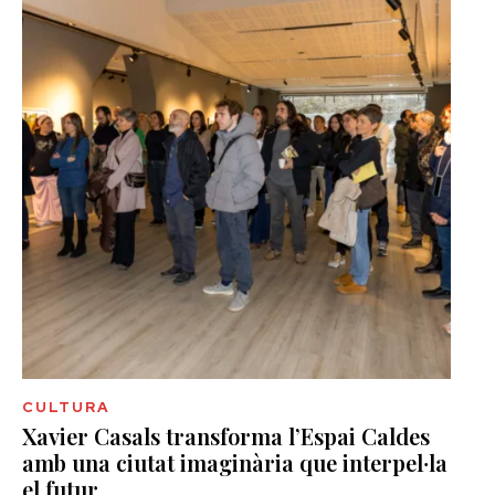
CULTURA
Xavier Casals transforma l’Espai Caldes
amb una ciutat imaginària que interpel·la
el futur