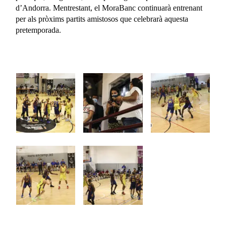
d’Andorra. Mentrestant, el MoraBanc continuarà entrenant
per als pròxims partits amistosos que celebrarà aquesta
pretemporada.