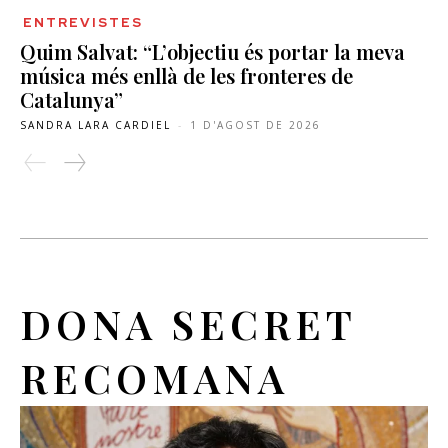
ENTREVISTES
Quim Salvat: “L’objectiu és portar la meva
música més enllà de les fronteres de
Catalunya”
SANDRA LARA CARDIEL
-
1 D'AGOST DE 2026
DONA SECRET
RECOMANA