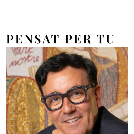
PENSAT PER TU