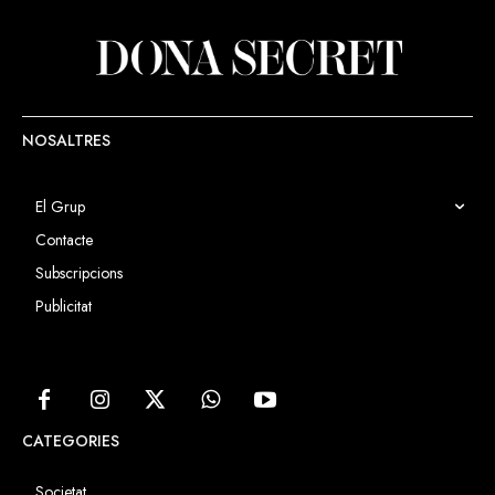
NOSALTRES
El Grup
Contacte
Subscripcions
Publicitat
CATEGORIES
Societat