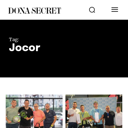
Tag:
Jocor