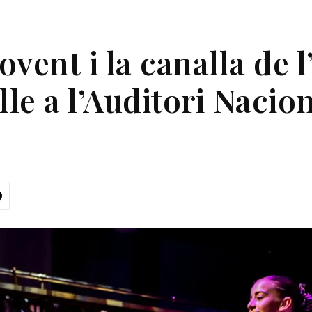
ovent i la canalla de l
lle a l’Auditori Nacio