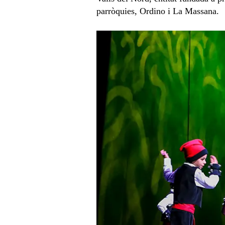
parròquies, Ordino i La Massana.