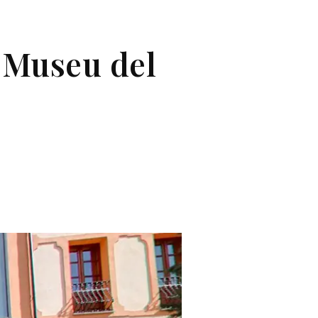
 Museu del