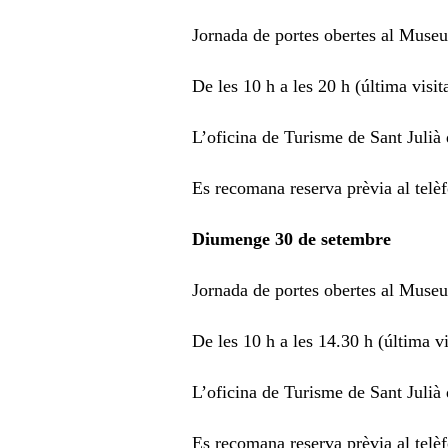
Jornada de portes obertes al Museu
De les 10 h a les 20 h (última visit
L’oficina de Turisme de Sant Julià
Es recomana reserva prèvia al tel
Diumenge 30 de setembre
Jornada de portes obertes al Museu
De les 10 h a les 14.30 h (última vi
L’oficina de Turisme de Sant Julià
Es recomana reserva prèvia al tel