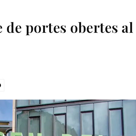
 de portes obertes al