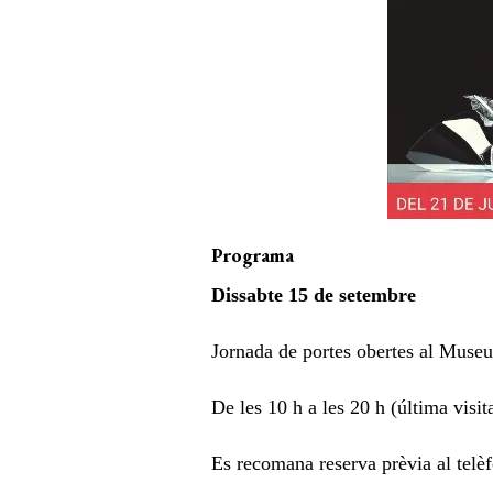
Programa
Dissabte 15 de setembre
Jornada de portes obertes al Museu
De les 10 h a les 20 h (última visit
Es recomana reserva prèvia al tel