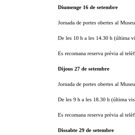
Diumenge 16 de setembre
Jornada de portes obertes al Museu
De les 10 h a les 14.30 h (última vi
Es recomana reserva prèvia al tel
Dijous 27 de setembre
Jornada de portes obertes al Muse
De les 9 h a les 18.30 h (última vis
Es recomana reserva prèvia al tel
Dissabte 29 de setembre