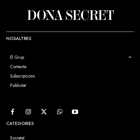
NOSALTRES
El Grup
Contacte
Subscripcions
Publicitat
CATEGORIES
Societat