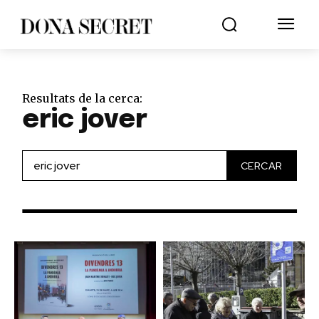
Resultats de la cerca:
eric jover
CERCAR