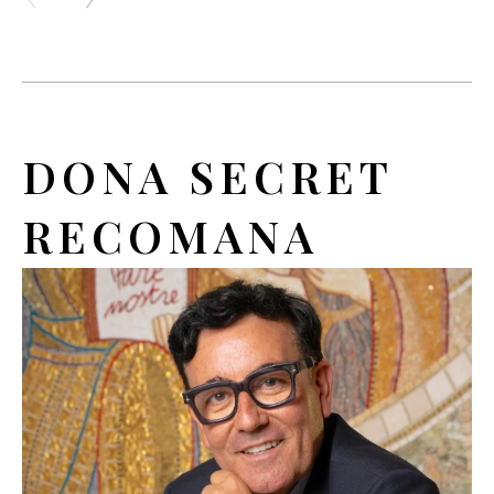
DONA SECRET
RECOMANA