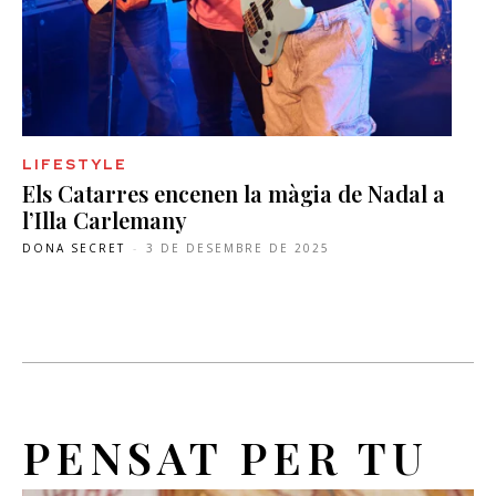
LIFESTYLE
Els Catarres encenen la màgia de Nadal a
l’Illa Carlemany
DONA SECRET
-
3 DE DESEMBRE DE 2025
PENSAT PER TU