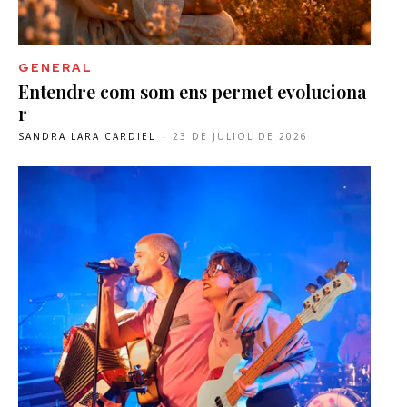
GENERAL
Entendre com som ens permet evoluciona
r
SANDRA LARA CARDIEL
-
23 DE JULIOL DE 2026