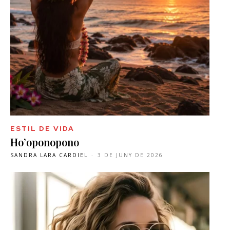
ESTIL DE VIDA
Ho’oponopono
SANDRA LARA CARDIEL
-
3 DE JUNY DE 2026