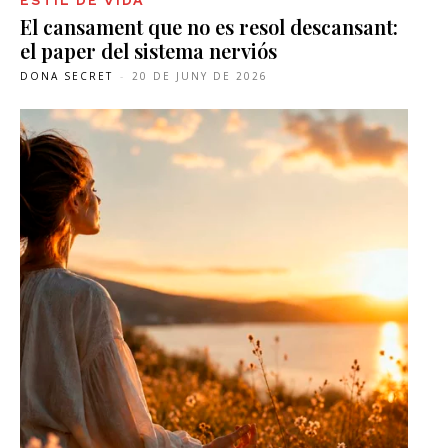
ESTIL DE VIDA
El cansament que no es resol descansant:
el paper del sistema nerviós
DONA SECRET
-
20 DE JUNY DE 2026