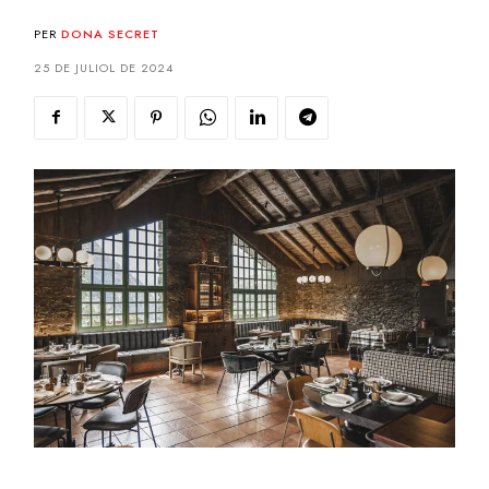
PER
DONA SECRET
25 DE JULIOL DE 2024