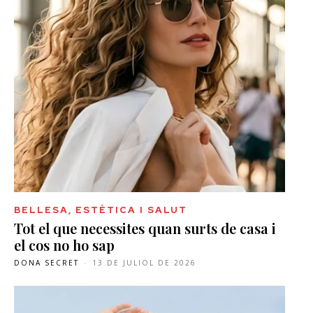
BELLESA, ESTÈTICA I SALUT
Tot el que necessites quan surts de casa i
el cos no ho sap
DONA SECRET
-
13 DE JULIOL DE 2026