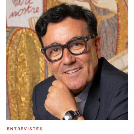
ENTREVISTES