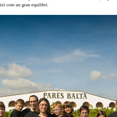
ixí com un gran equilibri.