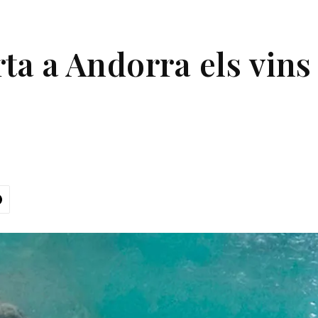
ta a Andorra els vins 