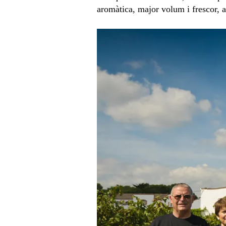
aromàtica, major volum i frescor, a