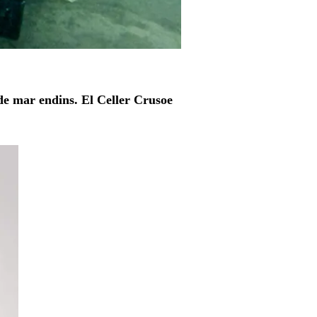
de mar endins. El Celler Crusoe