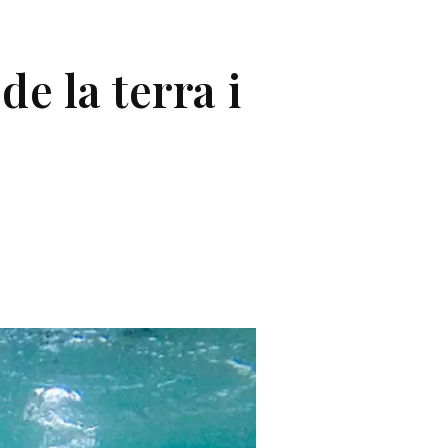
de la terra i