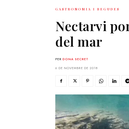
GASTRONOMIA I BEGUDES
Nectarvi por
del mar
PER
DONA SECRET
6 DE NOVEMBRE DE 2018