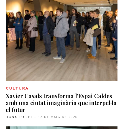
CULTURA
Xavier Casals transforma l’Espai Caldes
amb una ciutat imaginària que interpel·la
el futur
DONA SECRET
-
12 DE MAIG DE 2026