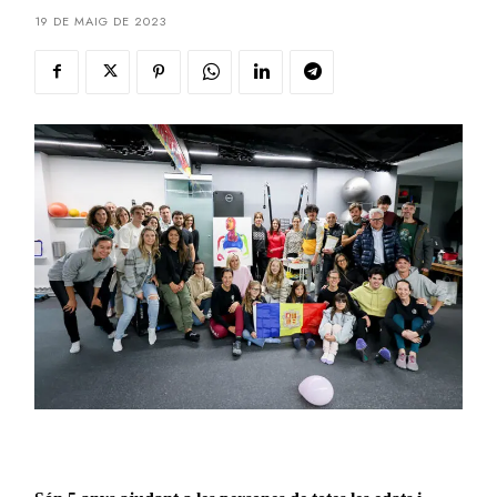
19 DE MAIG DE 2023