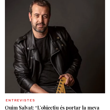
ENTREVISTES
Quim Salvat: “L’objectiu és portar la meva