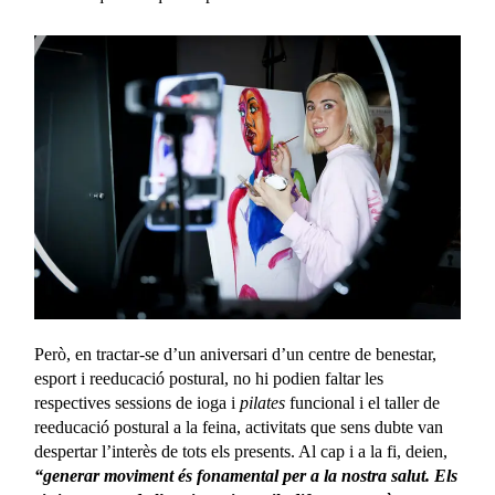
Però, en tractar-se d’un aniversari d’un centre de benestar,
esport i reeducació postural, no hi podien faltar les
respectives sessions de ioga i
pilates
funcional i el taller de
reeducació postural a la feina, activitats que sens dubte van
despertar l’interès de tots els presents. Al cap i a la fi, deien,
“generar moviment és fonamental per a la nostra salut. Els