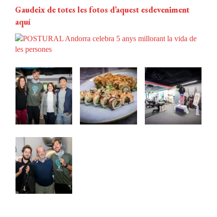
Gaudeix de totes les fotos d’aquest esdeveniment
aquí