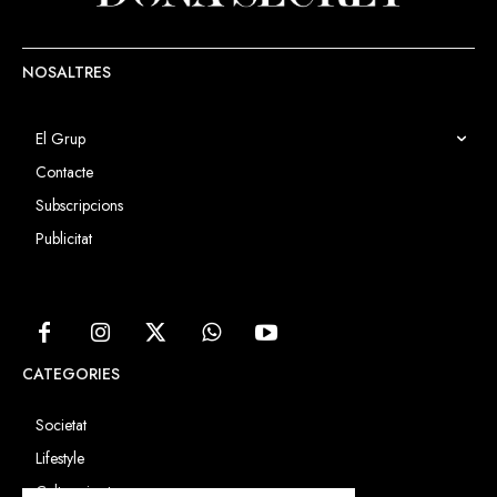
NOSALTRES
El Grup
Contacte
Subscripcions
Publicitat
CATEGORIES
Societat
Lifestyle
Cultura i art