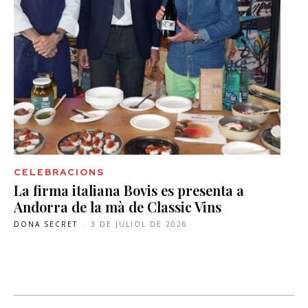
CELEBRACIONS
La firma italiana Bovis es presenta a
Andorra de la mà de Classic Vins
DONA SECRET
-
3 DE JULIOL DE 2026