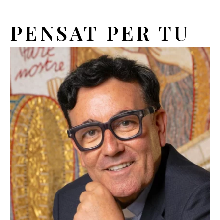
PENSAT PER TU