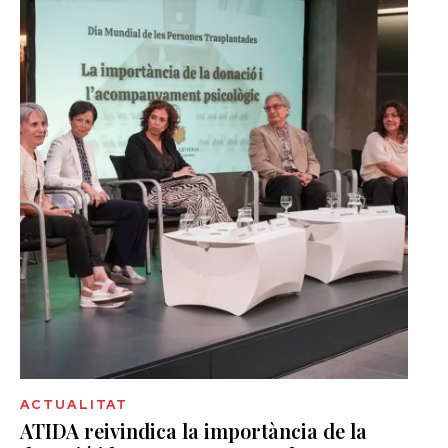
ACTUALITAT
ATIDA reivindica la importància de la