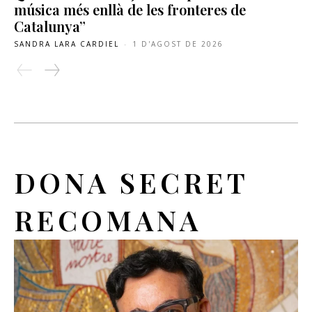
música més enllà de les fronteres de
Catalunya”
SANDRA LARA CARDIEL
-
1 D'AGOST DE 2026
DONA SECRET
RECOMANA