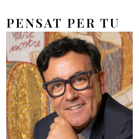
PENSAT PER TU