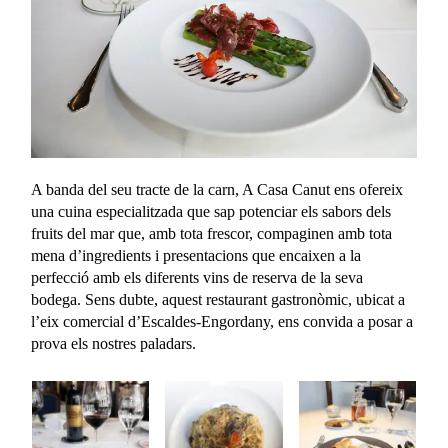
A banda del seu tracte de la carn, A Casa Canut ens ofereix
una cuina especialitzada que sap potenciar els sabors dels
fruits del mar que, amb tota frescor, compaginen amb tota
mena d’ingredients i presentacions que encaixen a la
perfecció amb els diferents vins de reserva de la seva
bodega. Sens dubte, aquest restaurant gastronòmic, ubicat a
l’eix comercial d’Escaldes-Engordany, ens convida a posar a
prova els nostres paladars.