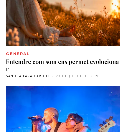
GENERAL
Entendre com som ens permet evoluciona
r
SANDRA LARA CARDIEL
-
23 DE JULIOL DE 2026