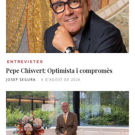
ENTREVISTES
Pepe Chisvert: Optimista i compromès
JOSEP SEGURA
-
6 D'AGOST DE 2026