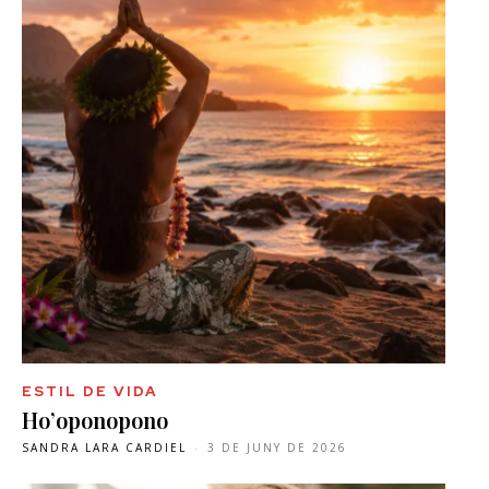
ESTIL DE VIDA
Ho’oponopono
SANDRA LARA CARDIEL
-
3 DE JUNY DE 2026