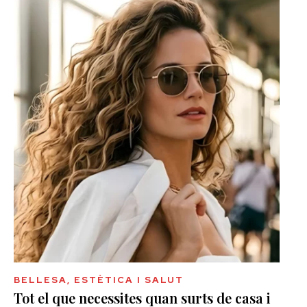
BELLESA, ESTÈTICA I SALUT
Tot el que necessites quan surts de casa i