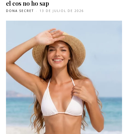
el cos no ho sap
DONA SECRET
-
13 DE JULIOL DE 2026