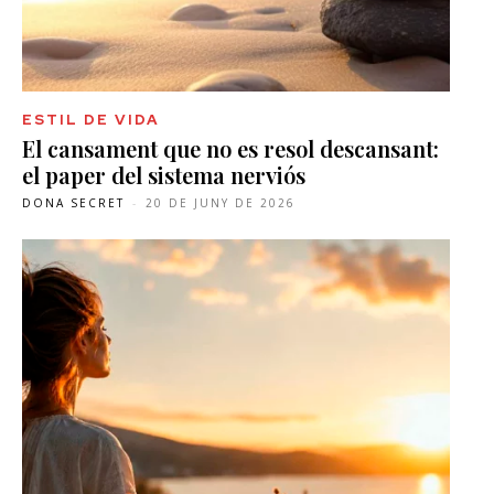
ESTIL DE VIDA
El cansament que no es resol descansant:
el paper del sistema nerviós
DONA SECRET
-
20 DE JUNY DE 2026