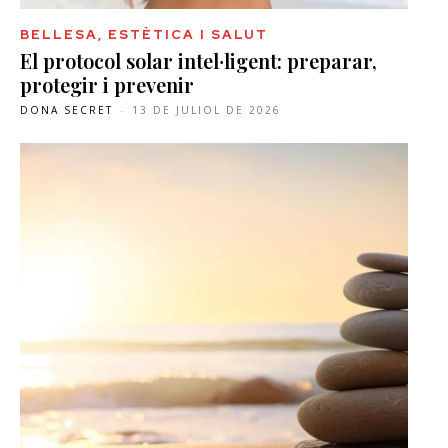
BELLESA, ESTÈTICA I SALUT
El protocol solar intel·ligent: preparar,
protegir i prevenir
DONA SECRET
-
13 DE JULIOL DE 2026