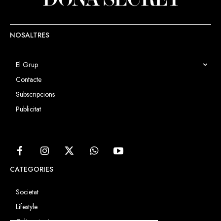
NOSALTRES
El Grup
Contacte
Subscripcions
Publicitat
CATEGORIES
Societat
Lifestyle