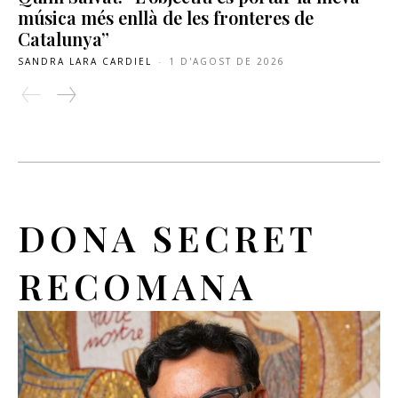
música més enllà de les fronteres de
Catalunya”
SANDRA LARA CARDIEL
-
1 D'AGOST DE 2026
DONA SECRET
RECOMANA