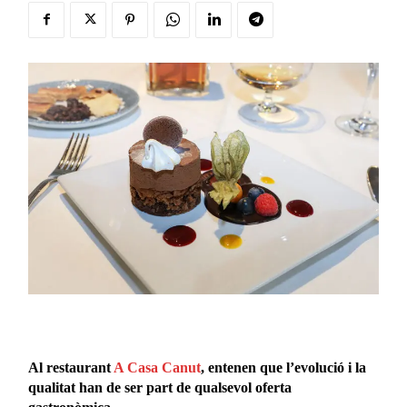
Al restaurant
A Casa Canut
, entenen que l’evolució i la
qualitat han de ser part de qualsevol oferta