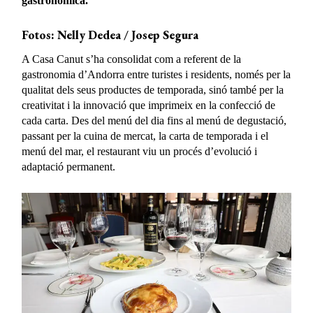
gastronòmica.
Fotos: Nelly Dedea / Josep Segura
A Casa Canut s’ha consolidat com a referent de la
gastronomia d’Andorra entre turistes i residents, només per la
qualitat dels seus productes de temporada, sinó també per la
creativitat i la innovació que imprimeix en la confecció de
cada carta. Des del menú del dia fins al menú de degustació,
passant per la cuina de mercat, la carta de temporada i el
menú del mar, el restaurant viu un procés d’evolució i
adaptació permanent.