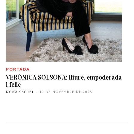
PORTADA
VERÒNICA SOLSONA: lliure, empoderada
i feliç
DONA SECRET
-
10 DE NOVEMBRE DE 2025