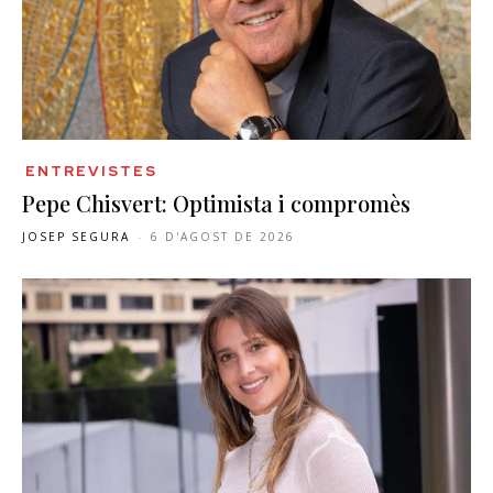
ENTREVISTES
Pepe Chisvert: Optimista i compromès
JOSEP SEGURA
-
6 D'AGOST DE 2026