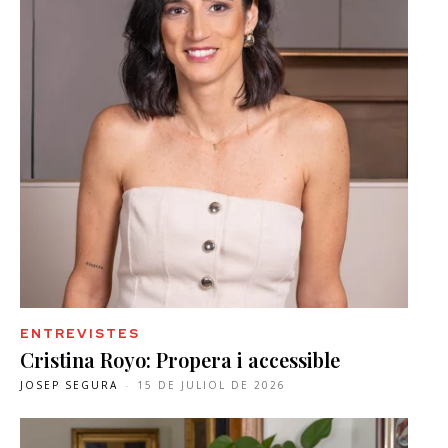
ENTREVISTES
Cristina Royo: Propera i accessible
JOSEP SEGURA
-
15 DE JULIOL DE 2026