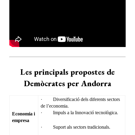
Les principals propostes de
Demòcrates per Andorra
· Diversificació dels diferents sectors
de l’economia.
· Impuls a la Innovació tecnològica.
Economia i
empresa
· Suport als sectors tradicionals.