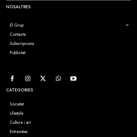
NOSALTRES
El Grup
Contacte
Subscripcions
Publicitat
CATEGORIES
Societat
Lifestyle
Cultura i art
Entrevistes