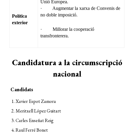
Unió Europea.
· Augmentar la xarxa de Convenis de
no doble imposició.
Política
exterior
· Millorar la cooperació
transfronterera.
Candidatura a la circumscripció
nacional
Candidats
Xavier Espot Zamora
Meritxell López Guitart
Carles Enseñat Reig
Raul Ferré Bonet