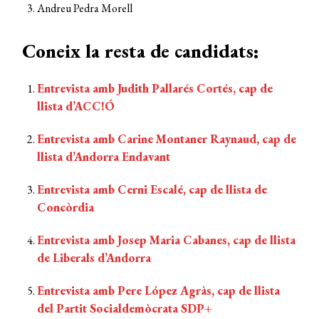
Andreu Pedra Morell
Coneix la resta de candidats:
Entrevista amb Judith Pallarés Cortés, cap de
llista d’ACC!Ó
Entrevista amb Carine Montaner Raynaud, cap de
llista d’Andorra Endavant
Entrevista amb Cerni Escalé, cap de llista de
Concòrdia
Entrevista amb Josep Maria Cabanes, cap de llista
de Liberals d’Andorra
Entrevista amb Pere López Agràs, cap de llista
del Partit Socialdemòcrata SDP+