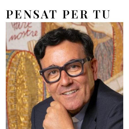
PENSAT PER TU