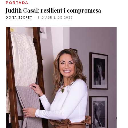
PORTADA
Judith Casal: resilient i compromesa
DONA SECRET
-
9 D'ABRIL DE 2026