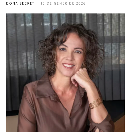
DONA SECRET
-
15 DE GENER DE 2026