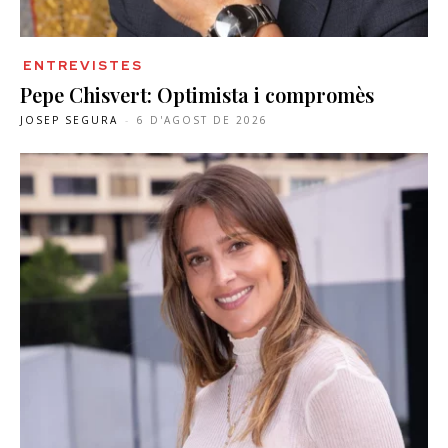
ENTREVISTES
Pepe Chisvert: Optimista i compromès
JOSEP SEGURA
-
6 D'AGOST DE 2026