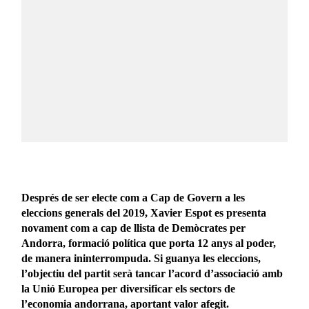
Després de ser electe com a Cap de Govern a les
eleccions generals del 2019, Xavier Espot es presenta
novament com a cap de llista de Demòcrates per
Andorra, formació política que porta 12 anys al poder,
de manera ininterrompuda. Si guanya les eleccions,
l’objectiu del partit serà tancar l’acord d’associació amb
la Unió Europea per diversificar els sectors de
l’economia andorrana, aportant valor afegit.