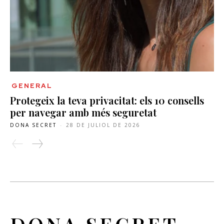
GENERAL
Protegeix la teva privacitat: els 10 consells
per navegar amb més seguretat
DONA SECRET
-
28 DE JULIOL DE 2026