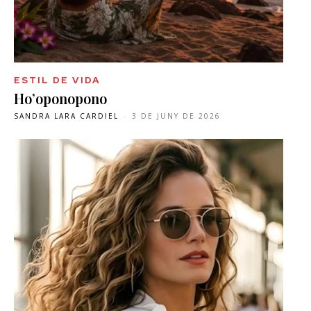
ESTIL DE VIDA
Ho’oponopono
SANDRA LARA CARDIEL
-
3 DE JUNY DE 2026