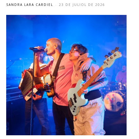
SANDRA LARA CARDIEL
-
23 DE JULIOL DE 2026