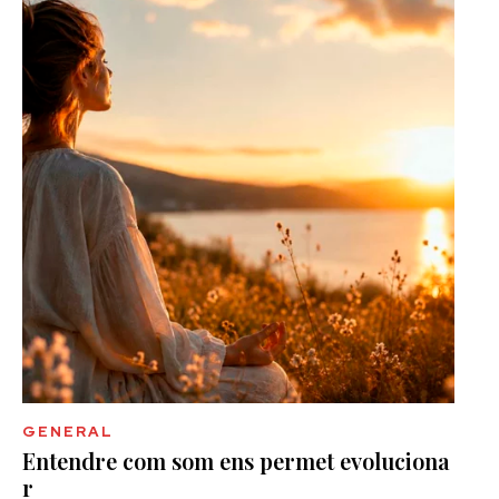
GENERAL
Entendre com som ens permet evoluciona
r