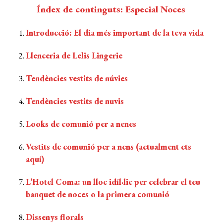
Índex de continguts: Especial Noces
Introducció: El dia més important de la teva vida
Llenceria de Lelis Lingerie
Tendències vestits de núvies
Tendències vestits de nuvis
Looks de comunió per a nenes
Vestits de comunió per a nens (actualment ets
aquí)
L’Hotel Coma: un lloc idíl·lic per celebrar el teu
banquet de noces o la primera comunió
Dissenys florals