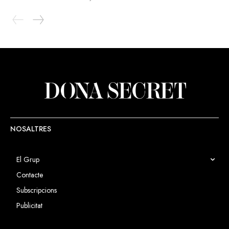
NOSALTRES
El Grup
Contacte
Subscripcions
Publicitat