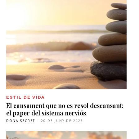
ESTIL DE VIDA
El cansament que no es resol descansant:
el paper del sistema nerviós
DONA SECRET
-
20 DE JUNY DE 2026