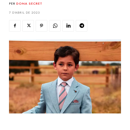
PER
DONA SECRET
7 D'ABRIL DE 2023