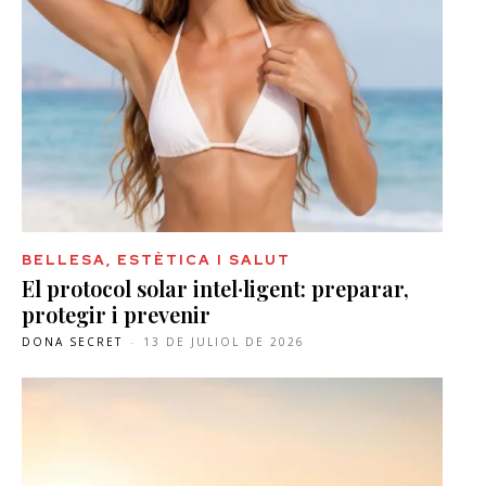
BELLESA, ESTÈTICA I SALUT
El protocol solar intel·ligent: preparar,
protegir i prevenir
DONA SECRET
-
13 DE JULIOL DE 2026