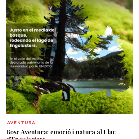
AVENTURA
Bosc Aventura: emoció i natura al Llac