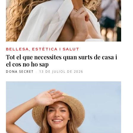
BELLESA, ESTÈTICA I SALUT
Tot el que necessites quan surts de casa i
el cos no ho sap
DONA SECRET
-
13 DE JULIOL DE 2026