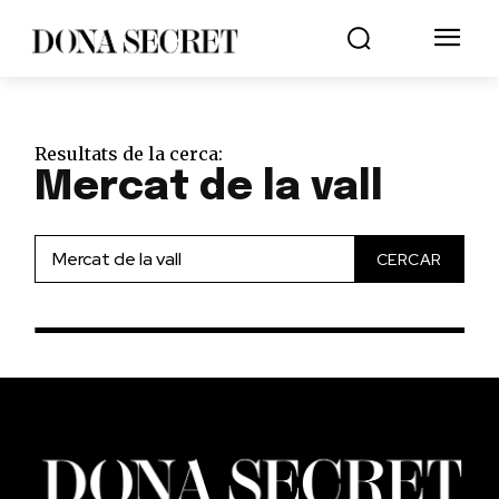
Resultats de la cerca:
Mercat de la vall
CERCAR