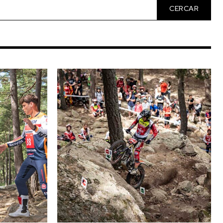
CERCAR