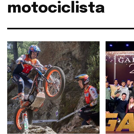
motociclista